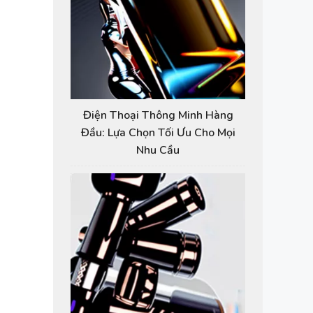
Điện Thoại Thông Minh Hàng
Đầu: Lựa Chọn Tối Ưu Cho Mọi
Nhu Cầu