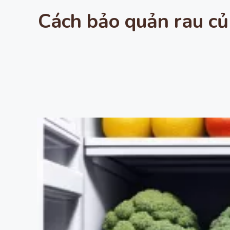
Cách bảo quản rau củ 