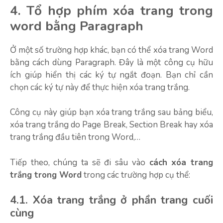
4. Tổ hợp phím xóa trang trong
word bằng Paragraph
Ở một số trường hợp khác, bạn có thể xóa trang Word
bằng cách dùng Paragraph. Đây là một công cụ hữu
ích giúp hiển thị các ký tự ngắt đoạn. Bạn chỉ cần
chọn các ký tự này để thực hiện xóa trang trắng.
Công cụ này giúp bạn xóa trang trắng sau bảng biểu,
xóa trang trắng do Page Break, Section Break hay xóa
trang trắng đầu tiên trong Word,…
Tiếp theo, chúng ta sẽ đi sâu vào
cách xóa trang
trắng trong Word
trong các trường hợp cụ thể:
4.1. Xóa trang trắng ở phần trang cuối
cùng