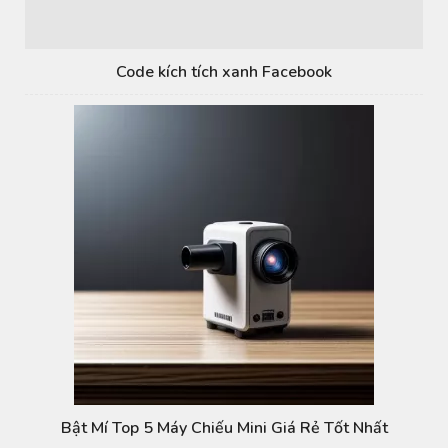
Code kích tích xanh Facebook
Bật Mí Top 5 Máy Chiếu Mini Giá Rẻ Tốt Nhất