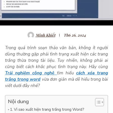
Minh Khiết
Th6 26, 2024
Trong quá trình soạn thảo văn bản, không ít người
dùng thường gặp phải tình trạng xuất hiện các trang
trắng thừa trong tài liệu. Tuy nhiên, không phải ai
cũng biết cách khắc phục tình trạng này. Hãy cùng
Trải nghiệm công nghệ
tìm hiểu
cách xóa trang
trắng trong word
vừa đơn giản mà dễ hiểu trong bài
viết dưới đây nhé?
Nội dung
1. Vì sao xuất hiện trang trắng trong Word?