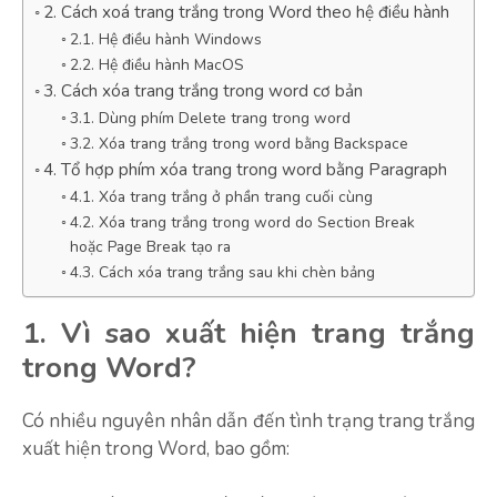
2. Cách xoá trang trắng trong Word theo hệ điều hành
2.1. Hệ điều hành Windows
2.2. Hệ điều hành MacOS
3. Cách xóa trang trắng trong word cơ bản
3.1. Dùng phím Delete trang trong word
3.2. Xóa trang trắng trong word bằng Backspace
4. Tổ hợp phím xóa trang trong word bằng Paragraph
4.1. Xóa trang trắng ở phần trang cuối cùng
4.2. Xóa trang trắng trong word do Section Break
hoặc Page Break tạo ra
4.3. Cách xóa trang trắng sau khi chèn bảng
1. Vì sao xuất hiện trang trắng
trong Word?
Có nhiều nguyên nhân dẫn đến tình trạng trang trắng
xuất hiện trong Word, bao gồm: