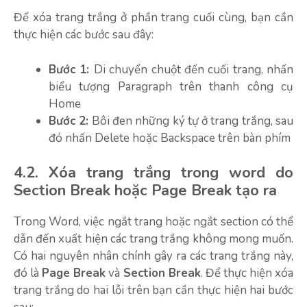
Để xóa trang trắng ở phần trang cuối cùng, bạn cần
thực hiện các bước sau đây:
Bước 1:
Di chuyển chuột đến cuối trang, nhấn
biểu tượng Paragraph trên thanh công cụ
Home
Bước 2:
Bôi đen những ký tự ở trang trắng, sau
đó nhấn Delete hoặc Backspace trên bàn phím
4.2. Xóa trang trắng trong word do
Section Break hoặc Page Break tạo ra
Trong Word, việc ngắt trang hoặc ngắt section có thể
dẫn đến xuất hiện các trang trắng không mong muốn.
Có hai nguyên nhân chính gây ra các trang trắng này,
đó là
Page Break
và
Section Break
. Để thực hiện xóa
trang trắng do hai lỗi trên bạn cần thực hiện hai bước