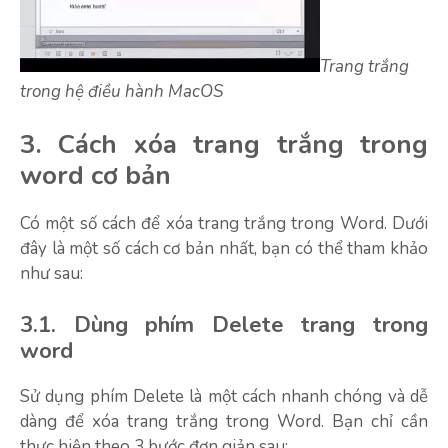
Trang trắng
trong hệ điều hành MacOS
3. Cách xóa trang trắng trong
word cơ bản
Có một số cách để xóa trang trắng trong Word. Dưới
đây là một số cách cơ bản nhất, bạn có thể tham khảo
như sau:
3.1. Dùng phím Delete trang trong
word
Sử dụng phím Delete là một cách nhanh chóng và dễ
dàng để xóa trang trắng trong Word. Bạn chỉ cần
thực hiện theo 3 bước đơn giản sau: