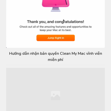
Hướng dẫn nhận bản quyền Clean My Mac vĩnh viễn
miễn phí