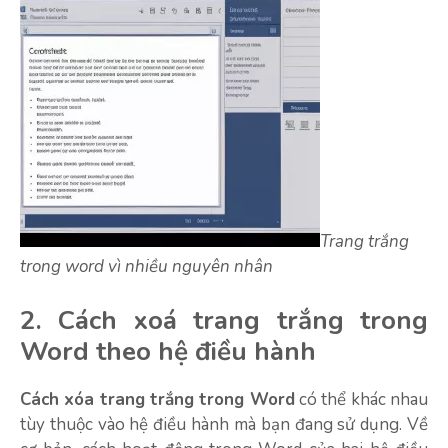
Trang trắng
trong word vì nhiều nguyên nhân
2. Cách xoá trang trắng trong
Word theo hệ điều hành
Cách xóa trang trắng trong Word
có thể khác nhau
tùy thuộc vào hệ điều hành mà bạn đang sử dụng. Về