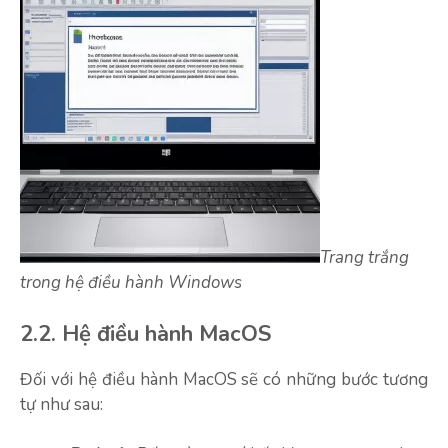
Trang trắng
trong hệ điều hành Windows
2.2. Hệ điều hành MacOS
Đối với hệ điều hành MacOS sẽ có những bước tương
tự như sau: