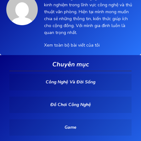
kinh nghiệm trong lĩnh vực công nghệ và thủ
thuật văn phòng. Hiện tại mình mong muốn
chia sẻ những thông tin, kiến thức giúp ích
cho cộng đồng. Với mình gia đình luôn là
quan trọng nhất.
Xem toàn bộ bài viết của tôi
Chuyên mục
Công Nghệ Và Đời Sống
Đồ Chơi Công Nghệ
Game