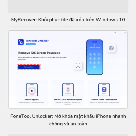
MyRecover: Khôi phục file đã xóa trên Windows 10
FoneTool Unlocker: Mở khóa mật khẩu iPhone nhanh
chóng và an toàn