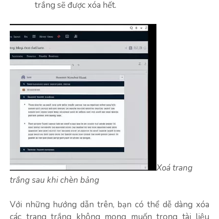
trắng sẽ được xóa hết.
Xoá trang
trắng sau khi chèn bảng
Với những hướng dẫn trên, bạn có thể dễ dàng xóa
các trang trắng không mong muốn trong tài liệu