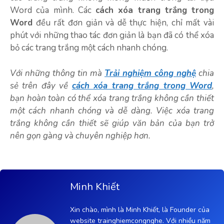
Word của mình. Các
cách xóa trang trắng trong
Word
đều rất đơn giản và dễ thực hiện, chỉ mất vài
phút với những thao tác đơn giản là bạn đã có thể xóa
bỏ các trang trắng một cách nhanh chóng.
Với những thông tin mà
Trải nghiệm công nghệ
chia
sẻ trên đây về
cách xóa trang trắng trong Word
,
bạn hoàn toàn có thể xóa trang trắng không cần thiết
một cách nhanh chóng và dễ dàng. Việc xóa trang
trắng không cần thiết sẽ giúp văn bản của bạn trở
nên gọn gàng và chuyên nghiệp hơn.
Minh Khiết
Xin chào, mình là Minh Khiết, là Founder của
website trainghiemcongnghe. Với nhiều năm