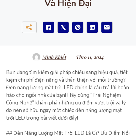
Và Hiện Đại
Minh Khiết
Th10 11, 2024
Bạn đang tìm kiếm giải pháp chiếu sáng hiệu quả, tiết
kiệm chi phí điện năng và thân thiện với môi trường?
Đèn năng lượng mặt trời LED chính là câu trả lời hoàn
hảo cho ngôi nhà của bạn! Hãy cùng “Trải Nghiệm
Công Nghệ” khám phá những ưu điểm vượt trội và lý
do nên sở hữu ngay một chiếc đèn năng lượng mặt
trời LED trong bài viết dưới đây!
## Đèn Năng Lượng Mặt Trời LED Là Gì? Ưu Điểm Nổi