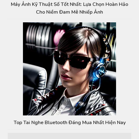
Máy Ảnh Kỹ Thuật Số Tốt Nhất: Lựa Chọn Hoàn Hảo
Cho Niềm Đam Mê Nhiếp Ảnh
Top Tai Nghe Bluetooth Đáng Mua Nhất Hiện Nay