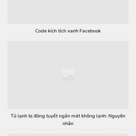
Code kích tích xanh Facebook
Tủ lạnh bị đóng tuyết ngăn mát không lạnh: Nguyên
nhân