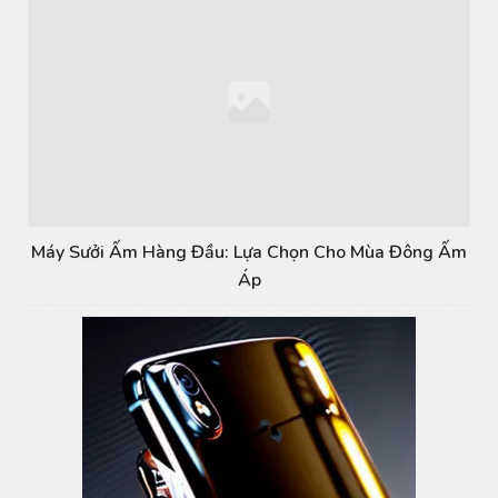
Máy Sưởi Ấm Hàng Đầu: Lựa Chọn Cho Mùa Đông Ấm
Áp