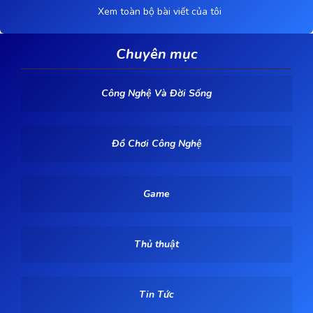
Xem toàn bộ bài viết của tôi
Chuyên mục
Công Nghệ Và Đời Sống
Đồ Chơi Công Nghệ
Game
Thủ thuật
Tin Tức