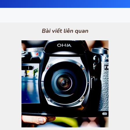
Bài viết liên quan