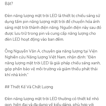
Bật?
Đèn năng lượng mặt trời LED là thiết bị chiếu sáng sử
dụng tấm pin năng lượng mặt trời để chuyển hóa ánh
sáng mặt trời thành điện năng. Nguồn điện này sau đó
được lưu trữ trong pin và cung cấp năng lượng cho
đèn LED hoạt động vào ban đêm.
Ông Nguyễn Văn A, chuyên gia năng lượng tại Viện
Nghiên cứu Năng lượng Việt Nam, nhận định: “Đèn
năng lượng mặt trời LED là giải pháp chiếu sáng xanh,
góp phần bảo vệ môi trường và giảm thiểu phát thải
khí nhà kính.”
## Thiết Kế Và Chất Lượng
Đèn năng lượng mặt trời LED thường có thiết kế nhỏ
gọn, hiện đại và đa dạng về kiểu dáng, phù hợp với