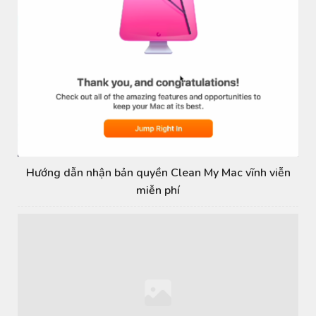
Hướng dẫn nhận bản quyền Clean My Mac vĩnh viễn
miễn phí