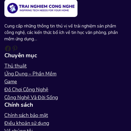
Cung cấp những thông tin thú vị về trải nghiệm sản phẩm
công nghệ, các kiến thức bổ ích về tin học văn phòng, phần
mềm ứng dụng…
Facebook
Pinterest
Chuyên mục
Thủ thuật
Ứng Dụng – Phần Mềm
Game
Đồ Chơi Công Nghệ
Công Nghệ Và Đời Sống
Chính sách
Chính sách bảo mật
Điều khoản sử dụng