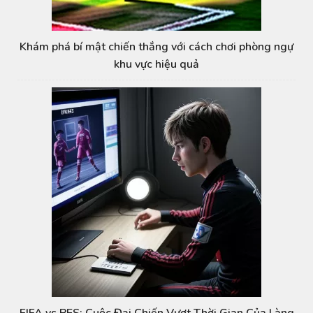
Khám phá bí mật chiến thắng với cách chơi phòng ngự
khu vực hiệu quả
FIFA vs PES: Cuộc Đại Chiến Vượt Thời Gian Của Làng