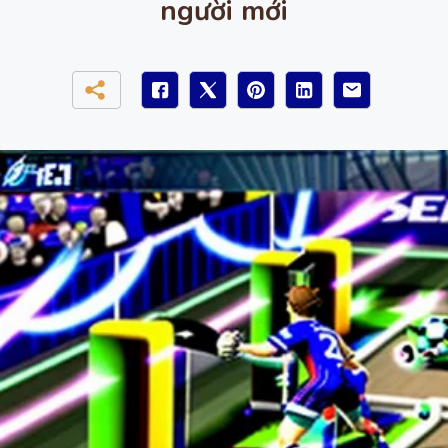
người mới