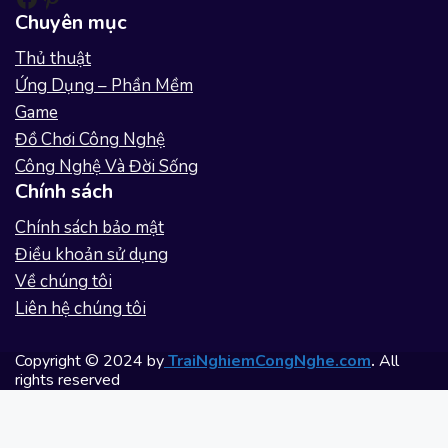
Chuyên mục
Thủ thuật
Ứng Dụng – Phần Mềm
Game
Đồ Chơi Công Nghệ
Công Nghệ Và Đời Sống
Chính sách
Chính sách bảo mật
Điều khoản sử dụng
Về chúng tôi
Liên hệ chúng tôi
Copyright © 2024 by
TraiNghiemCongNghe.com
.
All
rights reserved