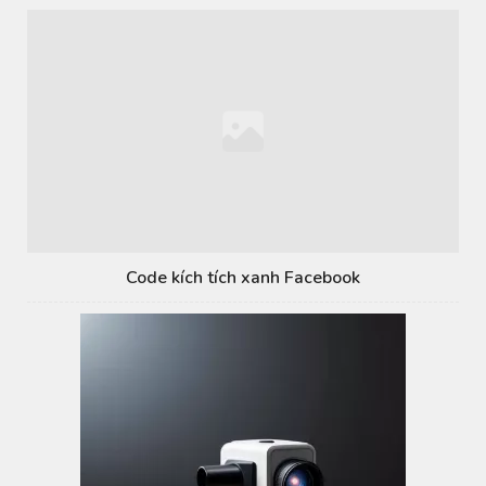
Code kích tích xanh Facebook