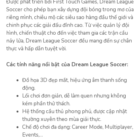
Được phát triển bởi First Touch Games, Dream League
Soccer cho phép bạn xây dựng đội bóng trong mơ của
riêng mình, chiêu mộ các siêu sao hàng đầu thế giới và
chinh phục các giải đấu đỉnh cao. Từ việc quản lý đội
hình, chiến thuật cho đến việc tham gia các trận cầu
nảy lửa, Dream League Soccer đều mang đến sự chân
thực và hấp dẫn tuyệt vời.
Các tính năng nổi bật của Dream League Soccer:
Đồ họa 3D đẹp mắt, hiệu ứng âm thanh sống
động.
Lối chơi đơn giản, dễ làm quen nhưng không
kém phần thử thách.
Hệ thống cầu thủ phong phú, được cập nhật
thường xuyên theo mùa giải thực.
Chế độ chơi đa dạng: Career Mode, Multiplayer,
Events,…