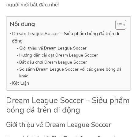
người mới bắt đầu nhé!
Nội dung
Dream League Soccer – Siêu phẩm bóng đá trên di
động
Giới thiệu về Dream League Soccer
Hướng dẫn cài đặt Dream League Soccer
Bắt đầu chơi Dream League Soccer
So sánh Dream League Soccer với các game bóng đá
khác
Kết luận
Dream League Soccer – Siêu phẩm
bóng đá trên di động
Giới thiệu về Dream League Soccer