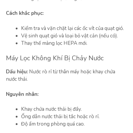
Cách khắc phục:
Kiểm tra và vặn chặt lại các ốc vít của quạt gió.
Vệ sinh quạt gió và loại bỏ vật cản (nếu có).
Thay thế màng lọc HEPA mới.
Máy Lọc Không Khí Bị Chảy Nước
Dấu hiệu:
Nước rò rỉ từ thân máy hoặc khay chứa
nước thải.
Nguyên nhân:
Khay chứa nước thải bị đầy.
Ống dẫn nước thải bị tắc hoặc rò rỉ.
Độ ẩm trong phòng quá cao.