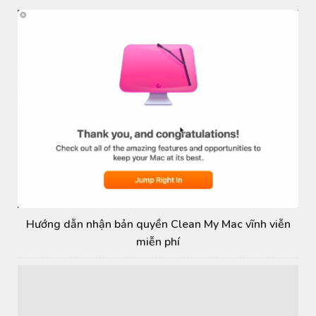
Hướng dẫn nhận bản quyền Clean My Mac vĩnh viễn
miễn phí