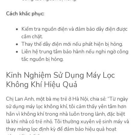
Cách khắc phục:
Kiểm tra nguồn điện và đảm bảo dây điện được
cắm chặt.
Thay thế dây điện mới nếu phát hiện bị hỏng.
Liên hệ trung tâm bảo hành nếu nghi ngờ công
tắc nguồn bị hỏng.
Kinh Nghiệm Sử Dụng Máy Lọc
Không Khí Hiệu Quả
Chị Lan Anh, một bà mẹ trẻ ở Hà Nội, chia sẻ: “Từ ngày
sử dụng máy lọc không khí, tôi cảm thấy yên tâm hơn
hẳn vì không khí trong nhà luôn trong lành, đặc biệt
là khi nhà có trẻ nhỏ. Tôi thường xuyên vệ sinh máy và
thay màng lọc định kỳ để đảm bảo hiệu quả hoạt