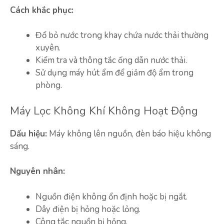
Cách khắc phục:
Đổ bỏ nước trong khay chứa nước thải thường
xuyên.
Kiểm tra và thông tắc ống dẫn nước thải.
Sử dụng máy hút ẩm để giảm độ ẩm trong
phòng.
Máy Lọc Không Khí Không Hoạt Động
Dấu hiệu:
Máy không lên nguồn, đèn báo hiệu không
sáng.
Nguyên nhân:
Nguồn điện không ổn định hoặc bị ngắt.
Dây điện bị hỏng hoặc lỏng.
Công tắc nguồn bị hỏng.