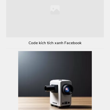
Code kích tích xanh Facebook