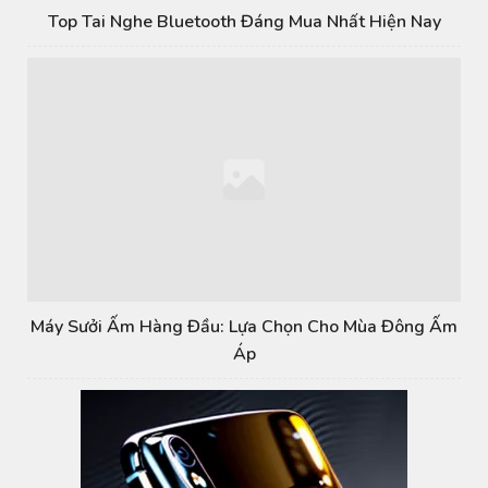
Top Tai Nghe Bluetooth Đáng Mua Nhất Hiện Nay
Máy Sưởi Ấm Hàng Đầu: Lựa Chọn Cho Mùa Đông Ấm
Áp