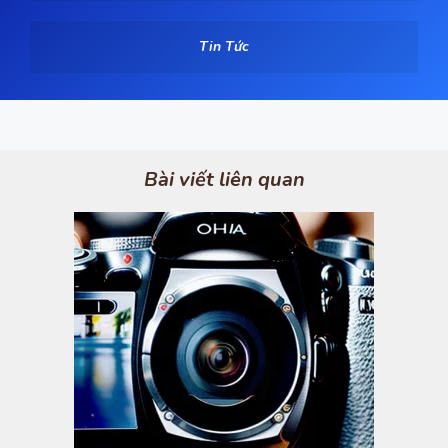
Tin Tức
Bài viết liên quan