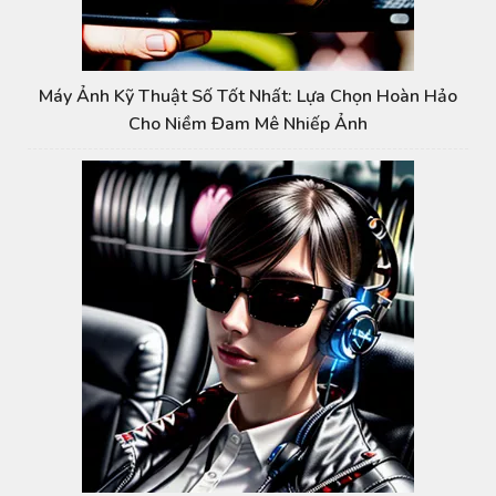
Máy Ảnh Kỹ Thuật Số Tốt Nhất: Lựa Chọn Hoàn Hảo
Cho Niềm Đam Mê Nhiếp Ảnh