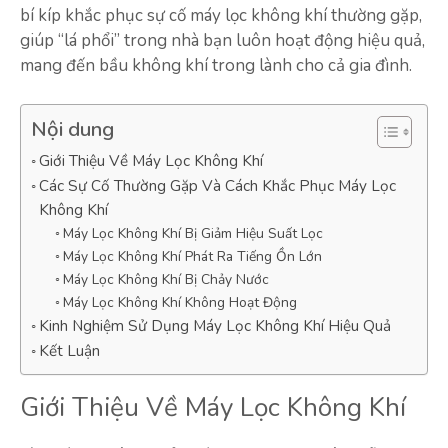
bí kíp khắc phục sự cố máy lọc không khí thường gặp,
giúp “lá phổi” trong nhà bạn luôn hoạt động hiệu quả,
mang đến bầu không khí trong lành cho cả gia đình.
Nội dung
Giới Thiệu Về Máy Lọc Không Khí
Các Sự Cố Thường Gặp Và Cách Khắc Phục Máy Lọc
Không Khí
Máy Lọc Không Khí Bị Giảm Hiệu Suất Lọc
Máy Lọc Không Khí Phát Ra Tiếng Ồn Lớn
Máy Lọc Không Khí Bị Chảy Nước
Máy Lọc Không Khí Không Hoạt Động
Kinh Nghiệm Sử Dụng Máy Lọc Không Khí Hiệu Quả
Kết Luận
Giới Thiệu Về Máy Lọc Không Khí