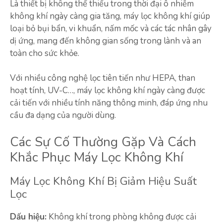
Là thiết bị không thể thiếu trong thời đại ô nhiễm
không khí ngày càng gia tăng, máy lọc không khí giúp
loại bỏ bụi bẩn, vi khuẩn, nấm mốc và các tác nhân gây
dị ứng, mang đến không gian sống trong lành và an
toàn cho sức khỏe.
Với nhiều công nghệ lọc tiên tiến như HEPA, than
hoạt tính, UV-C…, máy lọc không khí ngày càng được
cải tiến với nhiều tính năng thông minh, đáp ứng nhu
cầu đa dạng của người dùng.
Các Sự Cố Thường Gặp Và Cách
Khắc Phục Máy Lọc Không Khí
Máy Lọc Không Khí Bị Giảm Hiệu Suất
Lọc
Dấu hiệu:
Không khí trong phòng không được cải