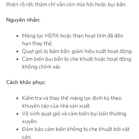
thiện rõ rệt, thậm chí vẫn còn mùi hôi hoặc bụi bẩn.
Nguyên nhân:
Màng lọc HEPA hoặc than hoạt tính đã đến
hạn thay thế.
Quạt gió bị bám bẩn, giảm hiệu suất hoạt động.
Cảm biến bụi bẩn bị che khuất hoặc hoạt động
không chính xác.
Cách khắc phục:
Kiểm tra và thay thế màng lọc định kỳ theo
khuyến cáo của nhà sản xuất.
Vệ sinh quạt gió và cảm biến bụi bẩn thường
xuyên.
Đảm bảo cảm biến không bị che khuất bởi vật
cản.