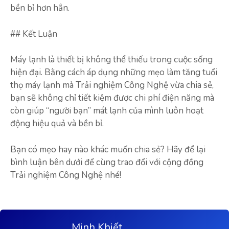
bền bỉ hơn hẳn.
## Kết Luận
Máy lạnh là thiết bị không thể thiếu trong cuộc sống
hiện đại. Bằng cách áp dụng những mẹo làm tăng tuổi
thọ máy lạnh mà Trải nghiệm Công Nghệ vừa chia sẻ,
bạn sẽ không chỉ tiết kiệm được chi phí điện năng mà
còn giúp “người bạn” mát lạnh của mình luôn hoạt
động hiệu quả và bền bỉ.
Bạn có mẹo hay nào khác muốn chia sẻ? Hãy để lại
bình luận bên dưới để cùng trao đổi với cộng đồng
Trải nghiệm Công Nghệ nhé!
Minh Khiết