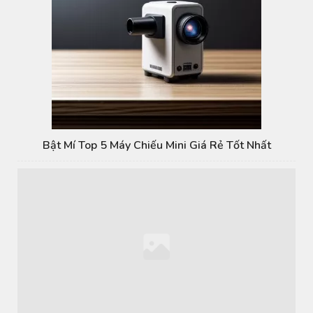
Bật Mí Top 5 Máy Chiếu Mini Giá Rẻ Tốt Nhất