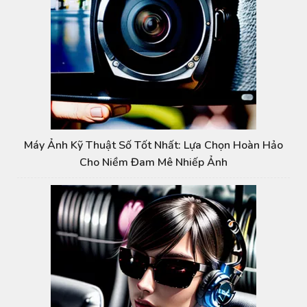
Máy Ảnh Kỹ Thuật Số Tốt Nhất: Lựa Chọn Hoàn Hảo
Cho Niềm Đam Mê Nhiếp Ảnh