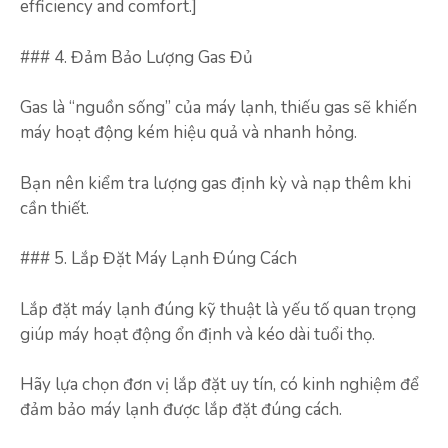
efficiency and comfort.]
### 4. Đảm Bảo Lượng Gas Đủ
Gas là “nguồn sống” của máy lạnh, thiếu gas sẽ khiến
máy hoạt động kém hiệu quả và nhanh hỏng.
Bạn nên kiểm tra lượng gas định kỳ và nạp thêm khi
cần thiết.
### 5. Lắp Đặt Máy Lạnh Đúng Cách
Lắp đặt máy lạnh đúng kỹ thuật là yếu tố quan trọng
giúp máy hoạt động ổn định và kéo dài tuổi thọ.
Hãy lựa chọn đơn vị lắp đặt uy tín, có kinh nghiệm để
đảm bảo máy lạnh được lắp đặt đúng cách.