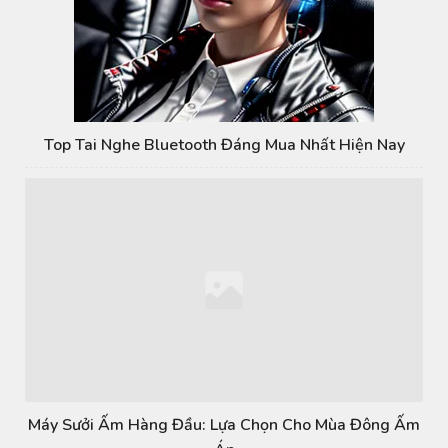
Top Tai Nghe Bluetooth Đáng Mua Nhất Hiện Nay
Máy Sưởi Ấm Hàng Đầu: Lựa Chọn Cho Mùa Đông Ấm