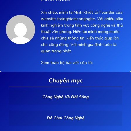
Xin chào, mình là Minh Khiết, là Founder của
website trainghiemcongnghe. Với nhiều năm
kinh nghiệm trong lĩnh vực công nghệ và thủ
thuật văn phòng. Hiện tại mình mong muốn
chia sẻ những thông tin, kiến thức giúp ích
cho cộng đồng. Với mình gia đình luôn là
quan trọng nhất.
Xem toàn bộ bài viết của tôi
Chuyên mục
Công Nghệ Và Đời Sống
Đồ Chơi Công Nghệ