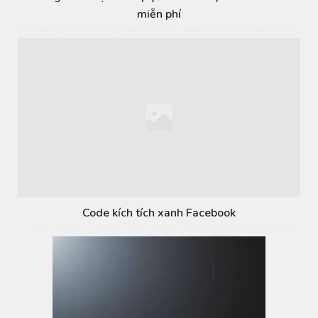
miễn phí
Code kích tích xanh Facebook