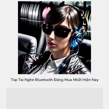
Top Tai Nghe Bluetooth Đáng Mua Nhất Hiện Nay