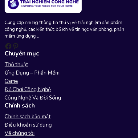
Cung cấp những thông tin thú vị về trải nghiệm sản phẩm
công nghệ, các kiến thức bổ ích về tin học văn phòng, phần
mềm ứng dụng…
Facebook
Pinterest
Chuyên mục
Thủ thuật
Ứng Dụng – Phần Mềm
Game
Đồ Chơi Công Nghệ
Công Nghệ Và Đời Sống
Chính sách
Chính sách bảo mật
Điều khoản sử dụng
Về chúng tôi