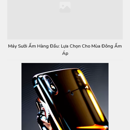
Máy Sưởi Ấm Hàng Đầu: Lựa Chọn Cho Mùa Đông Ấm
Áp