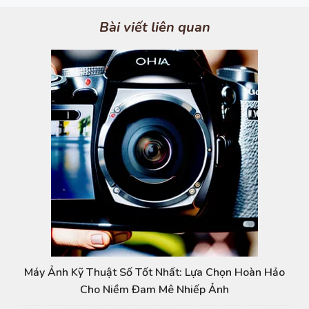
Bài viết liên quan
Máy Ảnh Kỹ Thuật Số Tốt Nhất: Lựa Chọn Hoàn Hảo
Cho Niềm Đam Mê Nhiếp Ảnh