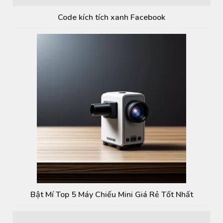
Code kích tích xanh Facebook
Bật Mí Top 5 Máy Chiếu Mini Giá Rẻ Tốt Nhất