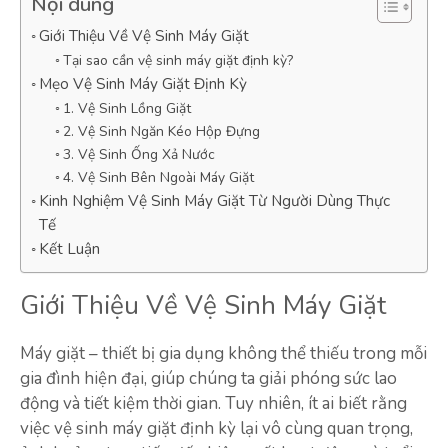
Nội dung
Giới Thiệu Về Vệ Sinh Máy Giặt
Tại sao cần vệ sinh máy giặt định kỳ?
Mẹo Vệ Sinh Máy Giặt Định Kỳ
1. Vệ Sinh Lồng Giặt
2. Vệ Sinh Ngăn Kéo Hộp Đựng
3. Vệ Sinh Ống Xả Nước
4. Vệ Sinh Bên Ngoài Máy Giặt
Kinh Nghiệm Vệ Sinh Máy Giặt Từ Người Dùng Thực
Tế
Kết Luận
Giới Thiệu Về Vệ Sinh Máy Giặt
Máy giặt – thiết bị gia dụng không thể thiếu trong mỗi
gia đình hiện đại, giúp chúng ta giải phóng sức lao
động và tiết kiệm thời gian. Tuy nhiên, ít ai biết rằng
việc vệ sinh máy giặt định kỳ lại vô cùng quan trọng,