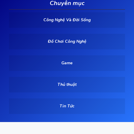
Chuyên mục
Công Nghệ Và Đời Sống
Đồ Chơi Công Nghệ
Game
Thủ thuật
Tin Tức