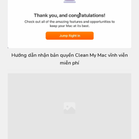
Hướng dẫn nhận bản quyền Clean My Mac vĩnh viễn
miễn phí