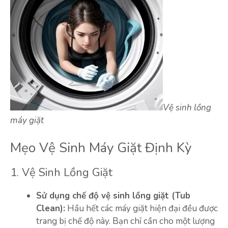
Vệ sinh lồng
máy giặt
Mẹo Vệ Sinh Máy Giặt Định Kỳ
1. Vệ Sinh Lồng Giặt
Sử dụng chế độ vệ sinh lồng giặt (Tub
Clean):
Hầu hết các máy giặt hiện đại đều được
trang bị chế độ này. Bạn chỉ cần cho một lượng