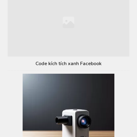
Code kích tích xanh Facebook