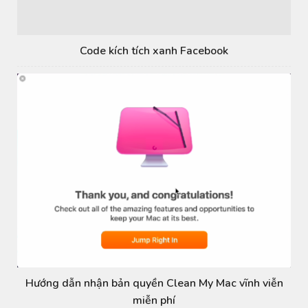
Code kích tích xanh Facebook
Hướng dẫn nhận bản quyền Clean My Mac vĩnh viễn
miễn phí