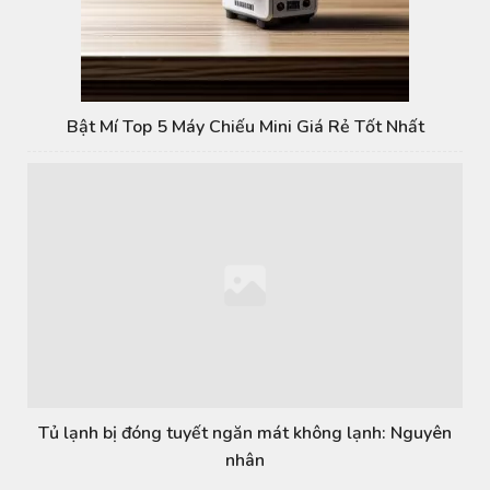
Bật Mí Top 5 Máy Chiếu Mini Giá Rẻ Tốt Nhất
Tủ lạnh bị đóng tuyết ngăn mát không lạnh: Nguyên
nhân