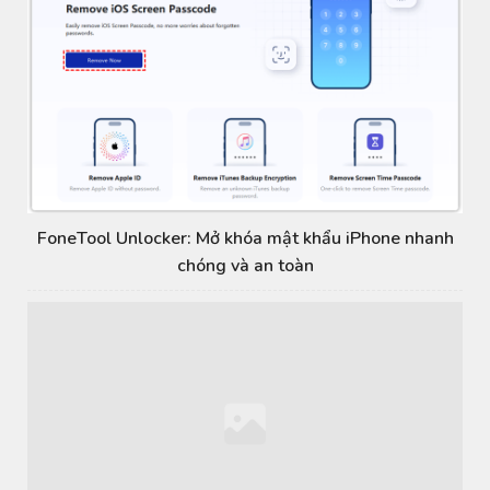
FoneTool Unlocker: Mở khóa mật khẩu iPhone nhanh
chóng và an toàn