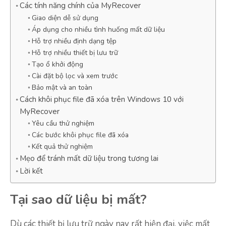
Các tính năng chính của MyRecover
Giao diện dễ sử dụng
Áp dụng cho nhiều tình huống mất dữ liệu
Hỗ trợ nhiều định dạng tệp
Hỗ trợ nhiều thiết bị lưu trữ
Tạo ổ khởi động
Cài đặt bộ lọc và xem trước
Bảo mật và an toàn
Cách khôi phục file đã xóa trên Windows 10 với
MyRecover
Yêu cầu thử nghiệm
Các bước khôi phục file đã xóa
Kết quả thử nghiệm
Mẹo để tránh mất dữ liệu trong tương lai
Lời kết
Tại sao dữ liệu bị mất?
Dù các thiết bị lưu trữ ngày nay rất hiện đại, việc mất