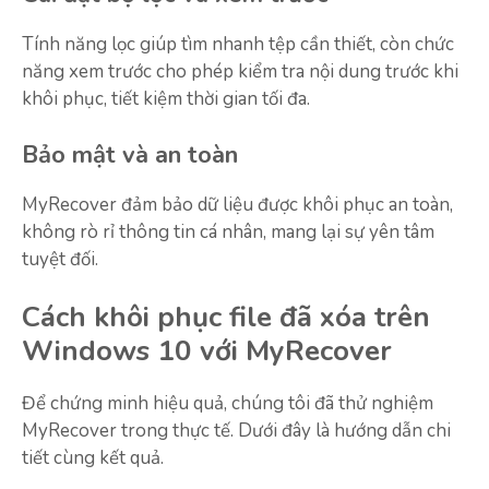
Tính năng lọc giúp tìm nhanh tệp cần thiết, còn chức
năng xem trước cho phép kiểm tra nội dung trước khi
khôi phục, tiết kiệm thời gian tối đa.
Bảo mật và an toàn
MyRecover đảm bảo dữ liệu được khôi phục an toàn,
không rò rỉ thông tin cá nhân, mang lại sự yên tâm
tuyệt đối.
Cách khôi phục file đã xóa trên
Windows 10 với MyRecover
Để chứng minh hiệu quả, chúng tôi đã thử nghiệm
MyRecover trong thực tế. Dưới đây là hướng dẫn chi
tiết cùng kết quả.