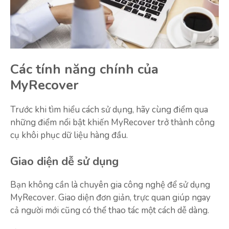
Các tính năng chính của
MyRecover
Trước khi tìm hiểu cách sử dụng, hãy cùng điểm qua
những điểm nổi bật khiến MyRecover trở thành công
cụ khôi phục dữ liệu hàng đầu.
Giao diện dễ sử dụng
Bạn không cần là chuyên gia công nghệ để sử dụng
MyRecover. Giao diện đơn giản, trực quan giúp ngay
cả người mới cũng có thể thao tác một cách dễ dàng.