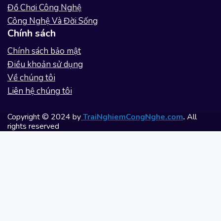
Đồ Chơi Công Nghệ
Công Nghệ Và Đời Sống
Chính sách
Chính sách bảo mật
Điều khoản sử dụng
Về chúng tôi
Liên hệ chúng tôi
Copyright © 2024 by
TraiNghiemCongNghe.com
.
All
rights reserved