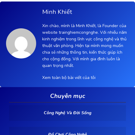
Minh Khiết
Xin chào, mình là Minh Khiết, là Founder của
website trainghiemcongnghe. Với nhiều năm
kinh nghiệm trong lĩnh vực công nghệ và thủ
thuật văn phòng. Hiện tại mình mong muốn
chia sẻ những thông tin, kiến thức giúp ích
cho cộng đồng. Với mình gia đình luôn là
quan trọng nhất.
Xem toàn bộ bài viết của tôi
Chuyên mục
Công Nghệ Và Đời Sống
Đồ Chơi Công Nghệ