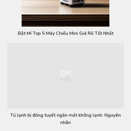
Bật Mí Top 5 Máy Chiếu Mini Giá Rẻ Tốt Nhất
Tủ lạnh bị đóng tuyết ngăn mát không lạnh: Nguyên
nhân