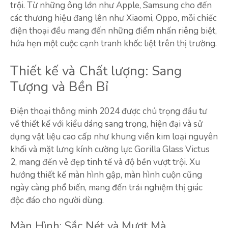
trội. Từ những ông lớn như Apple, Samsung cho đến
các thương hiệu đang lên như Xiaomi, Oppo, mỗi chiếc
điện thoại đều mang đến những điểm nhấn riêng biệt,
hứa hẹn một cuộc cạnh tranh khốc liệt trên thị trường.
Thiết kế và Chất lượng: Sang
Tượng và Bền Bỉ
Điện thoại thông minh 2024 được chú trọng đầu tư
về thiết kế với kiểu dáng sang trọng, hiện đại và sử
dụng vật liệu cao cấp như khung viền kim loại nguyên
khối và mặt lưng kính cường lực Gorilla Glass Victus
2, mang đến vẻ đẹp tinh tế và độ bền vượt trội. Xu
hướng thiết kế màn hình gập, màn hình cuộn cũng
ngày càng phổ biến, mang đến trải nghiệm thị giác
độc đáo cho người dùng.
Màn Hình: Sắc Nét và Mượt Mà