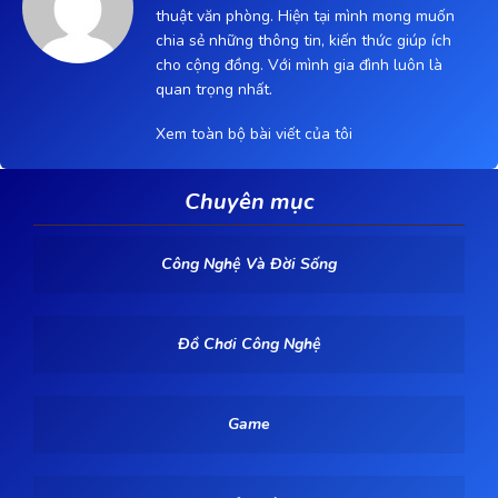
thuật văn phòng. Hiện tại mình mong muốn
chia sẻ những thông tin, kiến thức giúp ích
cho cộng đồng. Với mình gia đình luôn là
quan trọng nhất.
Xem toàn bộ bài viết của tôi
Chuyên mục
Công Nghệ Và Đời Sống
Đồ Chơi Công Nghệ
Game