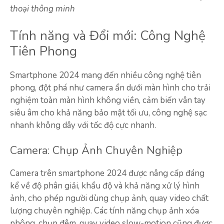
thoại thông minh
Tính năng và Đổi mới: Công Nghệ
Tiên Phong
Smartphone 2024 mang đến nhiều công nghệ tiên
phong, đột phá như camera ẩn dưới màn hình cho trải
nghiệm toàn màn hình không viền, cảm biến vân tay
siêu âm cho khả năng bảo mật tối ưu, công nghệ sạc
nhanh không dây với tốc độ cực nhanh.
Camera: Chụp Ảnh Chuyên Nghiệp
Camera trên smartphone 2024 được nâng cấp đáng
kể về độ phân giải, khẩu độ và khả năng xử lý hình
ảnh, cho phép người dùng chụp ảnh, quay video chất
lượng chuyên nghiệp. Các tính năng chụp ảnh xóa
phông, chụp đêm, quay video slow-motion cũng được