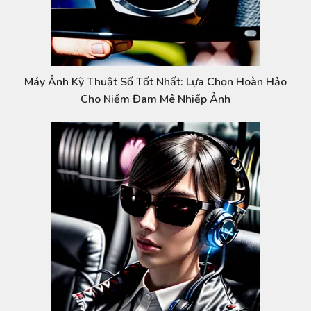
Máy Ảnh Kỹ Thuật Số Tốt Nhất: Lựa Chọn Hoàn Hảo
Cho Niềm Đam Mê Nhiếp Ảnh