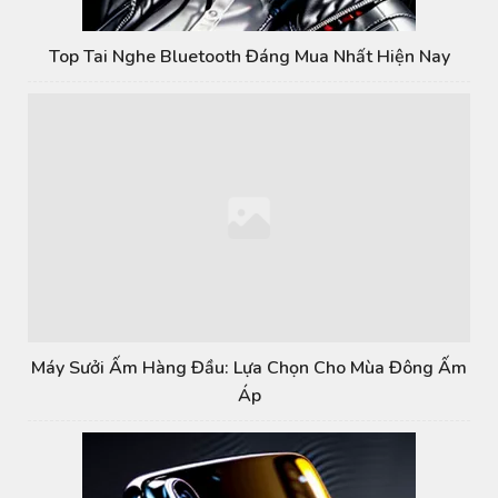
Top Tai Nghe Bluetooth Đáng Mua Nhất Hiện Nay
Máy Sưởi Ấm Hàng Đầu: Lựa Chọn Cho Mùa Đông Ấm
Áp