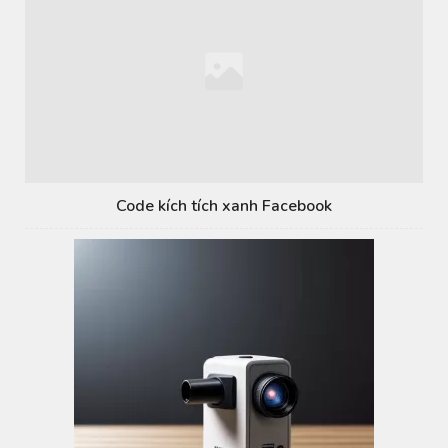
Code kích tích xanh Facebook