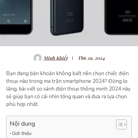
Minh Khiết
Th6 29, 2024
Bạn đang băn khoăn không biết nên chọn chiếc điện
thoại nào trong ma trận smartphone 2024? Đừng lo
lắng, bài viết so sánh điện thoại thông minh 2024 này
sẽ giúp bạn có cái nhìn tổng quan và đưa ra lựa chọn
phù hợp nhất.
Nội dung
Giới thiệu