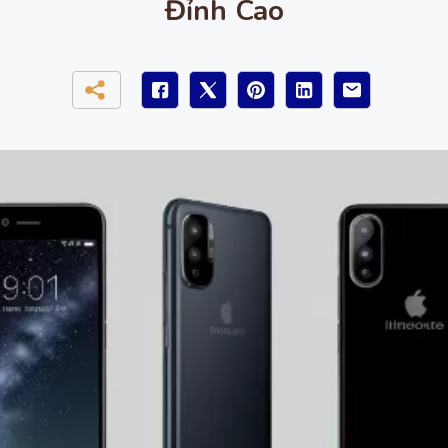
Đỉnh Cao