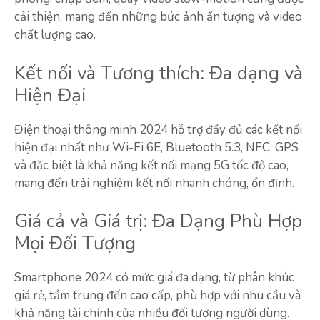
cải thiện, mang đến những bức ảnh ấn tượng và video
chất lượng cao.
Kết nối và Tương thích: Đa dạng và
Hiện Đại
Điện thoại thông minh 2024 hỗ trợ đầy đủ các kết nối
hiện đại nhất như Wi-Fi 6E, Bluetooth 5.3, NFC, GPS
và đặc biệt là khả năng kết nối mạng 5G tốc độ cao,
mang đến trải nghiệm kết nối nhanh chóng, ổn định.
Giá cả và Giá trị: Đa Dạng Phù Hợp
Mọi Đối Tượng
Smartphone 2024 có mức giá đa dạng, từ phân khúc
giá rẻ, tầm trung đến cao cấp, phù hợp với nhu cầu và
khả năng tài chính của nhiều đối tượng người dùng.