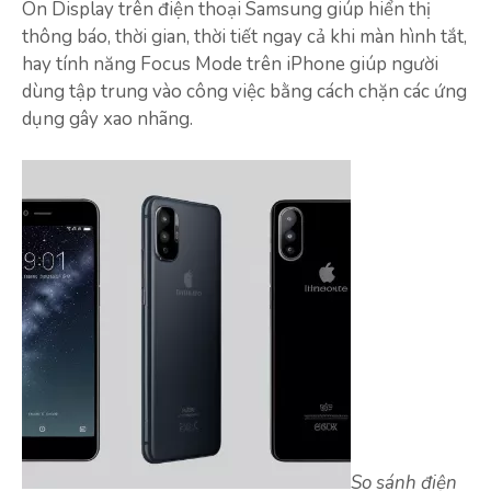
On Display trên điện thoại Samsung giúp hiển thị
thông báo, thời gian, thời tiết ngay cả khi màn hình tắt,
hay tính năng Focus Mode trên iPhone giúp người
dùng tập trung vào công việc bằng cách chặn các ứng
dụng gây xao nhãng.
So sánh điện