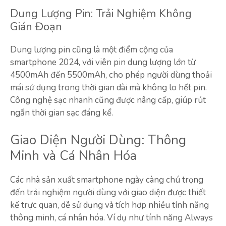
Dung Lượng Pin: Trải Nghiệm Không
Gián Đoạn
Dung lượng pin cũng là một điểm cộng của
smartphone 2024, với viên pin dung lượng lớn từ
4500mAh đến 5500mAh, cho phép người dùng thoải
mái sử dụng trong thời gian dài mà không lo hết pin.
Công nghệ sạc nhanh cũng được nâng cấp, giúp rút
ngắn thời gian sạc đáng kể.
Giao Diện Người Dùng: Thông
Minh và Cá Nhân Hóa
Các nhà sản xuất smartphone ngày càng chú trọng
đến trải nghiệm người dùng với giao diện được thiết
kế trực quan, dễ sử dụng và tích hợp nhiều tính năng
thông minh, cá nhân hóa. Ví dụ như tính năng Always