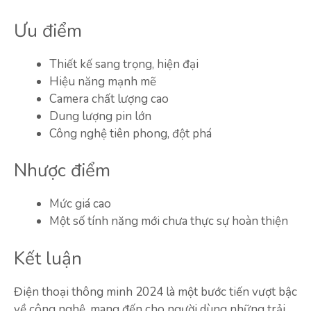
Ưu điểm
Thiết kế sang trọng, hiện đại
Hiệu năng mạnh mẽ
Camera chất lượng cao
Dung lượng pin lớn
Công nghệ tiên phong, đột phá
Nhược điểm
Mức giá cao
Một số tính năng mới chưa thực sự hoàn thiện
Kết luận
Điện thoại thông minh 2024 là một bước tiến vượt bậc
về công nghệ, mang đến cho người dùng những trải