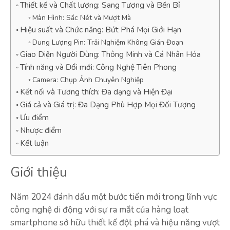
Thiết kế và Chất lượng: Sang Tượng và Bền Bỉ
Màn Hình: Sắc Nét và Mượt Mà
Hiệu suất và Chức năng: Bứt Phá Mọi Giới Hạn
Dung Lượng Pin: Trải Nghiệm Không Gián Đoạn
Giao Diện Người Dùng: Thông Minh và Cá Nhân Hóa
Tính năng và Đổi mới: Công Nghệ Tiên Phong
Camera: Chụp Ảnh Chuyên Nghiệp
Kết nối và Tương thích: Đa dạng và Hiện Đại
Giá cả và Giá trị: Đa Dạng Phù Hợp Mọi Đối Tượng
Ưu điểm
Nhược điểm
Kết luận
Giới thiệu
Năm 2024 đánh dấu một bước tiến mới trong lĩnh vực
công nghệ di động với sự ra mắt của hàng loạt
smartphone sở hữu thiết kế đột phá và hiệu năng vượt