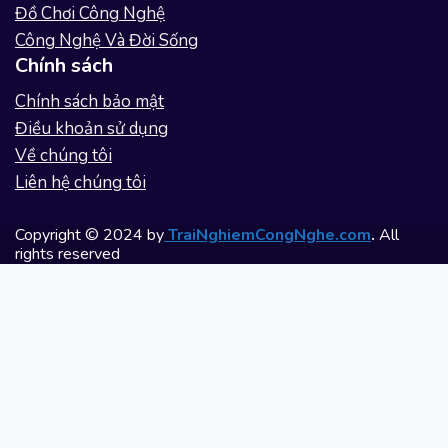
Đồ Chơi Công Nghệ
Công Nghệ Và Đời Sống
Chính sách
Chính sách bảo mật
Điều khoản sử dụng
Về chúng tôi
Liên hệ chúng tôi
Copyright © 2024 by
TraiNghiemCongNghe.com
.
All
rights reserved