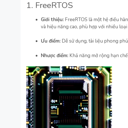
1. FreeRTOS
Giới thiệu:
FreeRTOS là một hệ điều hành 
và hiệu năng cao, phù hợp với nhiều loại
Ưu điểm:
Dễ sử dụng, tài liệu phong phú, 
Nhược điểm:
Khả năng mở rộng hạn chế đ