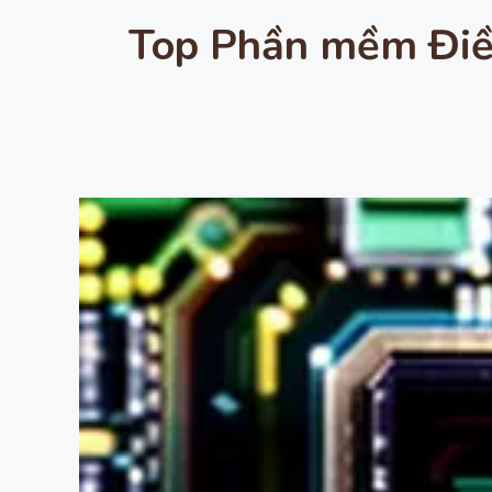
Top Phần mềm Điều