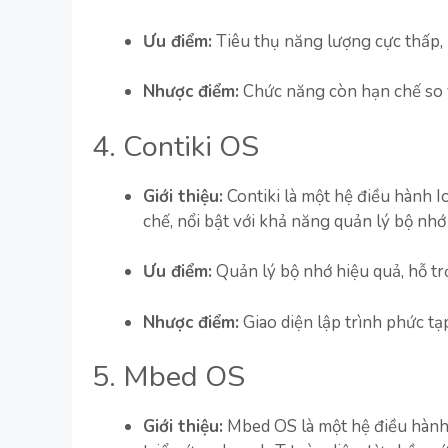
Ưu điểm:
Tiêu thụ năng lượng cực thấp, 
Nhược điểm:
Chức năng còn hạn chế so v
4. Contiki OS
Giới thiệu:
Contiki là một hệ điều hành I
chế, nổi bật với khả năng quản lý bộ nh
Ưu điểm:
Quản lý bộ nhớ hiệu quả, hỗ tr
Nhược điểm:
Giao diện lập trình phức tạ
5. Mbed OS
Giới thiệu:
Mbed OS là một hệ điều hành