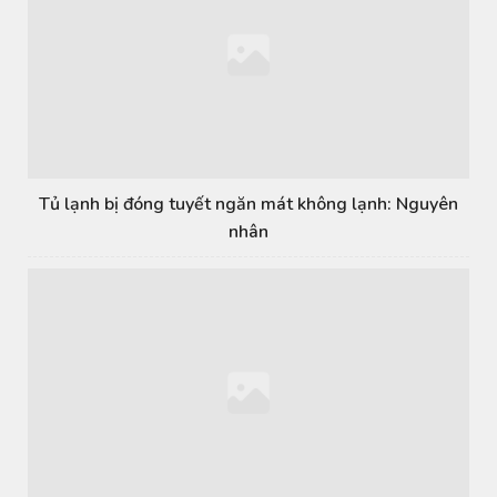
Tủ lạnh bị đóng tuyết ngăn mát không lạnh: Nguyên
nhân