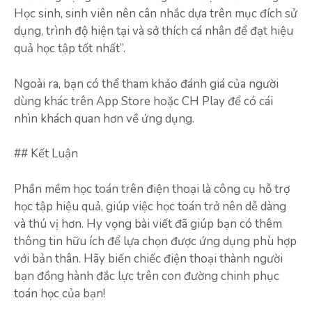
Học sinh, sinh viên nên cân nhắc dựa trên mục đích sử
dụng, trình độ hiện tại và sở thích cá nhân để đạt hiệu
quả học tập tốt nhất”.
Ngoài ra, bạn có thể tham khảo đánh giá của người
dùng khác trên App Store hoặc CH Play để có cái
nhìn khách quan hơn về ứng dụng.
## Kết Luận
Phần mềm học toán trên điện thoại là công cụ hỗ trợ
học tập hiệu quả, giúp việc học toán trở nên dễ dàng
và thú vị hơn. Hy vọng bài viết đã giúp bạn có thêm
thông tin hữu ích để lựa chọn được ứng dụng phù hợp
với bản thân. Hãy biến chiếc điện thoại thành người
bạn đồng hành đắc lực trên con đường chinh phục
toán học của bạn!