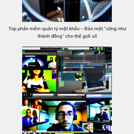
Top phần mềm quản lý mật khẩu – Bảo mật “vững như
thành đồng” cho thế giới số