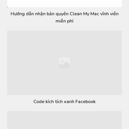
Hướng dẫn nhận bản quyền Clean My Mac vĩnh viễn
miễn phí
Code kích tích xanh Facebook