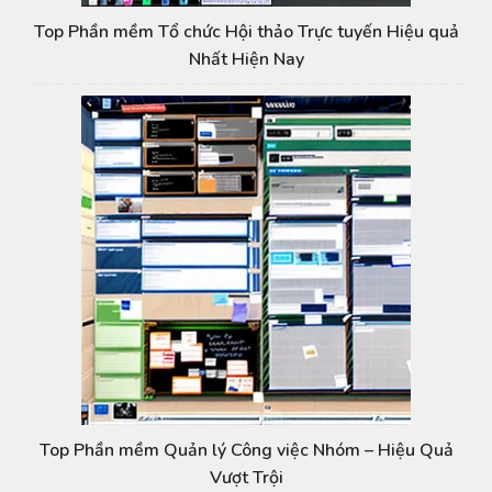
Top Phần mềm Tổ chức Hội thảo Trực tuyến Hiệu quả
Nhất Hiện Nay
Top Phần mềm Quản lý Công việc Nhóm – Hiệu Quả
Vượt Trội