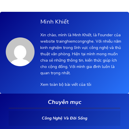
Minh Khiết
Xin chào, mình là Minh Khiết, là Founder của
website trainghiemcongnghe. Với nhiều năm
kinh nghiệm trong lĩnh vực công nghệ và thủ
thuật văn phòng. Hiện tại mình mong muốn
chia sẻ những thông tin, kiến thức giúp ích
cho cộng đồng. Với mình gia đình luôn là
quan trọng nhất.
Xem toàn bộ bài viết của tôi
Chuyên mục
Công Nghệ Và Đời Sống