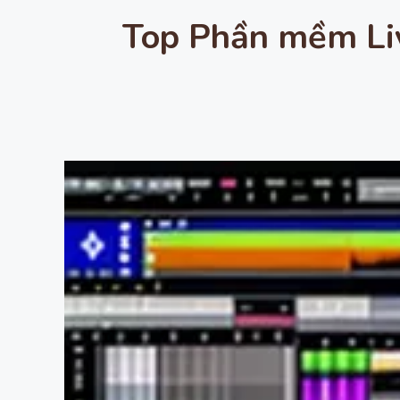
Top Phần mềm Li