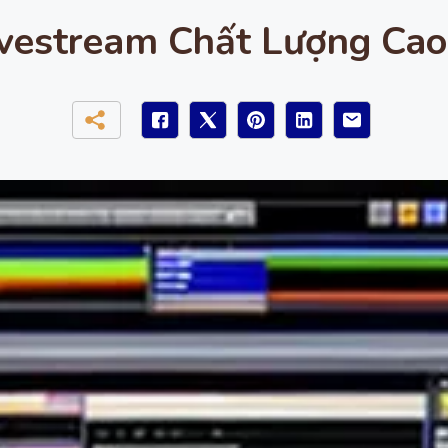
vestream Chất Lượng Cao