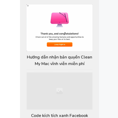
Hướng dẫn nhận bản quyền Clean
My Mac vĩnh viễn miễn phí
Code kích tích xanh Facebook