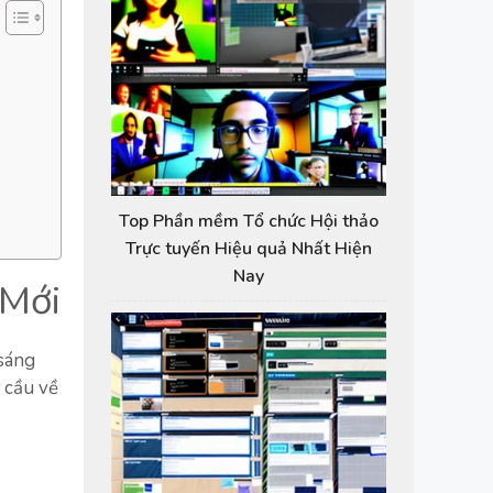
Top Phần mềm Tổ chức Hội thảo
Trực tuyến Hiệu quả Nhất Hiện
Nay
 Mới
 sáng
 cầu về