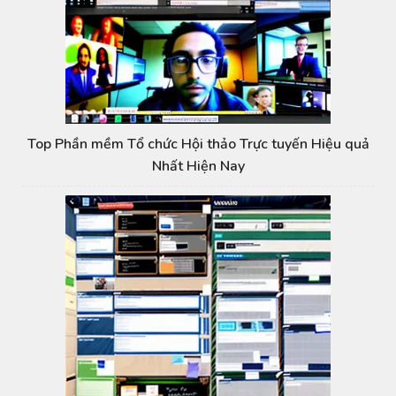
Top Phần mềm Tổ chức Hội thảo Trực tuyến Hiệu quả
Nhất Hiện Nay