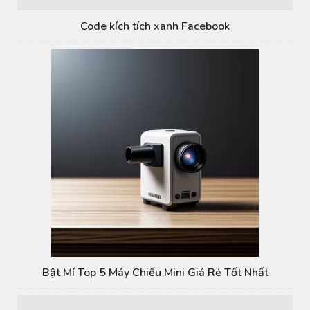
Code kích tích xanh Facebook
Bật Mí Top 5 Máy Chiếu Mini Giá Rẻ Tốt Nhất