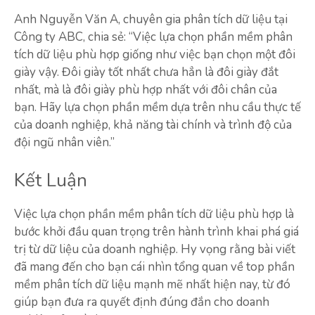
Anh Nguyễn Văn A, chuyên gia phân tích dữ liệu tại
Công ty ABC, chia sẻ: “Việc lựa chọn phần mềm phân
tích dữ liệu phù hợp giống như việc bạn chọn một đôi
giày vậy. Đôi giày tốt nhất chưa hẳn là đôi giày đắt
nhất, mà là đôi giày phù hợp nhất với đôi chân của
bạn. Hãy lựa chọn phần mềm dựa trên nhu cầu thực tế
của doanh nghiệp, khả năng tài chính và trình độ của
đội ngũ nhân viên.”
Kết Luận
Việc lựa chọn phần mềm phân tích dữ liệu phù hợp là
bước khởi đầu quan trọng trên hành trình khai phá giá
trị từ dữ liệu của doanh nghiệp. Hy vọng rằng bài viết
đã mang đến cho bạn cái nhìn tổng quan về top phần
mềm phân tích dữ liệu mạnh mẽ nhất hiện nay, từ đó
giúp bạn đưa ra quyết định đúng đắn cho doanh