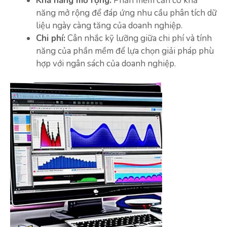
Khả năng mở rộng:
Phần mềm cần có khả
năng mở rộng để đáp ứng nhu cầu phân tích dữ
liệu ngày càng tăng của doanh nghiệp.
Chi phí:
Cân nhắc kỹ lưỡng giữa chi phí và tính
năng của phần mềm để lựa chọn giải pháp phù
hợp với ngân sách của doanh nghiệp.