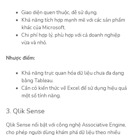
Giao diện quen thuộc, dễ sử dụng.
Khả năng tích hợp mạnh mẽ với các sản phẩm
khác của Microsoft.
Chi phí hợp lý, phù hợp với cả doanh nghiệp
vừa và nhỏ.
Nhược điểm:
Khả năng trực quan hóa dữ liệu chưa đa dạng
bằng Tableau.
Cần có kiến thức về Excel để sử dụng hiệu quả
một số tính năng.
3. Qlik Sense
Qlik Sense nổi bật với công nghệ Associative Engine,
cho phép người dùng khám phá dữ liệu theo nhiều