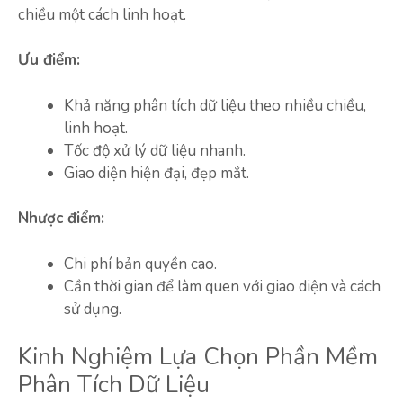
chiều một cách linh hoạt.
Ưu điểm:
Khả năng phân tích dữ liệu theo nhiều chiều,
linh hoạt.
Tốc độ xử lý dữ liệu nhanh.
Giao diện hiện đại, đẹp mắt.
Nhược điểm:
Chi phí bản quyền cao.
Cần thời gian để làm quen với giao diện và cách
sử dụng.
Kinh Nghiệm Lựa Chọn Phần Mềm
Phân Tích Dữ Liệu