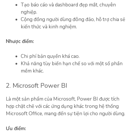
Tạo báo cáo và dashboard đẹp mắt, chuyên
nghiệp.
Cộng đồng người dùng đông đảo, hỗ trợ chia sẻ
kiến thức và kinh nghiệm.
Nhược điểm:
Chi phí bản quyền khá cao.
Khả năng tùy biến hạn chế so với một số phần
mềm khác.
2. Microsoft Power BI
Là một sản phẩm của Microsoft, Power BI được tích
hợp chặt chẽ với các ứng dụng khác trong hệ thống
Microsoft Office, mang đến sự tiện lợi cho người dùng.
Ưu điểm: