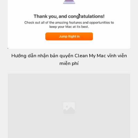
Hướng dẫn nhận bản quyền Clean My Mac vĩnh viễn
miễn phí