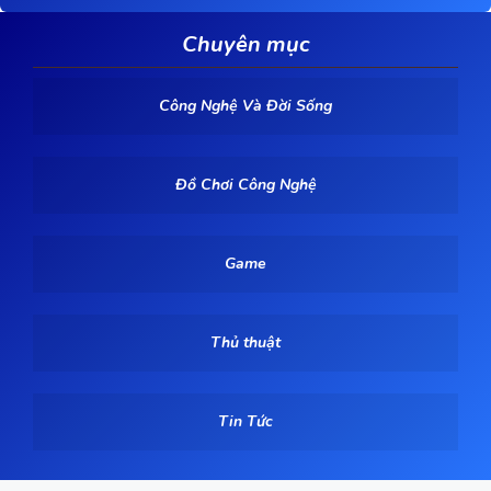
Chuyên mục
Công Nghệ Và Đời Sống
Đồ Chơi Công Nghệ
Game
Thủ thuật
Tin Tức