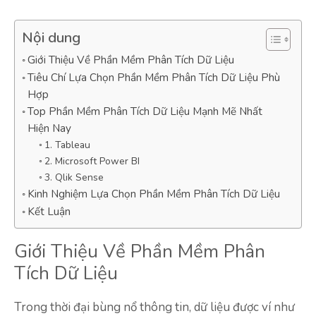
Nội dung
Giới Thiệu Về Phần Mềm Phân Tích Dữ Liệu
Tiêu Chí Lựa Chọn Phần Mềm Phân Tích Dữ Liệu Phù
Hợp
Top Phần Mềm Phân Tích Dữ Liệu Mạnh Mẽ Nhất
Hiện Nay
1. Tableau
2. Microsoft Power BI
3. Qlik Sense
Kinh Nghiệm Lựa Chọn Phần Mềm Phân Tích Dữ Liệu
Kết Luận
Giới Thiệu Về Phần Mềm Phân
Tích Dữ Liệu
Trong thời đại bùng nổ thông tin, dữ liệu được ví như