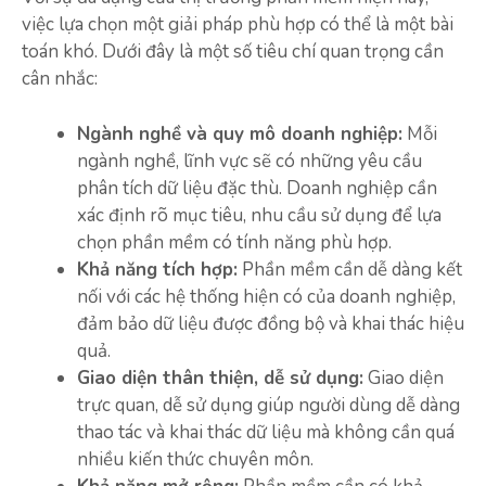
việc lựa chọn một giải pháp phù hợp có thể là một bài
toán khó. Dưới đây là một số tiêu chí quan trọng cần
cân nhắc:
Ngành nghề và quy mô doanh nghiệp:
Mỗi
ngành nghề, lĩnh vực sẽ có những yêu cầu
phân tích dữ liệu đặc thù. Doanh nghiệp cần
xác định rõ mục tiêu, nhu cầu sử dụng để lựa
chọn phần mềm có tính năng phù hợp.
Khả năng tích hợp:
Phần mềm cần dễ dàng kết
nối với các hệ thống hiện có của doanh nghiệp,
đảm bảo dữ liệu được đồng bộ và khai thác hiệu
quả.
Giao diện thân thiện, dễ sử dụng:
Giao diện
trực quan, dễ sử dụng giúp người dùng dễ dàng
thao tác và khai thác dữ liệu mà không cần quá
nhiều kiến thức chuyên môn.