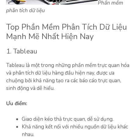
Phần mềm
phân tích dữ liệu
Top Phần Mềm Phân Tích Dữ Liệu
Mạnh Mẽ Nhất Hiện Nay
1. Tableau
Tableau là một trong những phần mềm trực quan hóa
và phân tích dữ liệu hàng đầu hiện nay, được ưa
chuộng bởi khả năng tạo ra các báo cáo trực quan,
sinh động và dễ hiểu.
Ưu điểm:
Giao diện kéo thả trực quan, dễ sử dụng.
Khả năng kết nối với nhiều nguồn dữ liệu khác
nhau.