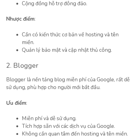
Cộng đồng hỗ trợ đông đảo.
Nhược điểm
:
Cần có kiến thức cơ bản về hosting và tên
miền.
Quản lý bảo mật và cập nhật thủ công.
2. Blogger
Blogger là nền tảng blog miễn phí của Google, rất dễ
sử dụng, phù hợp cho người mới bắt đầu.
Ưu điểm
:
Miễn phí và dễ sử dụng.
Tích hợp sẵn với các dịch vụ của Google.
Không cần quan tâm đến hosting và tên miền.