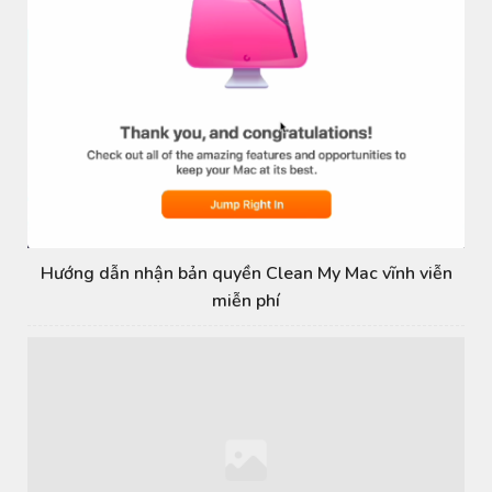
Hướng dẫn nhận bản quyền Clean My Mac vĩnh viễn
miễn phí