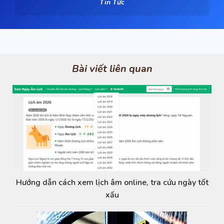
Tin Tức
Bài viết liên quan
Hướng dẫn cách xem lịch âm online, tra cứu ngày tốt
xấu