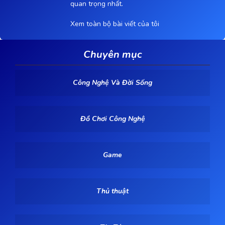
quan trọng nhất.
Xem toàn bộ bài viết của tôi
Chuyên mục
Công Nghệ Và Đời Sống
Đồ Chơi Công Nghệ
Game
Thủ thuật