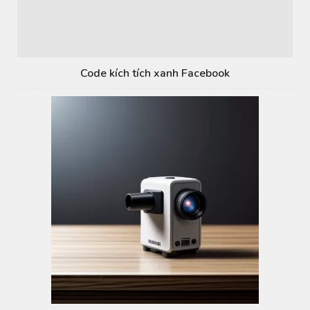
Code kích tích xanh Facebook