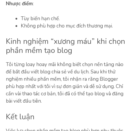
Nhược điểm
:
Tùy biến hạn chế.
Không phù hợp cho mục đích thương mại.
Kinh nghiệm “xương máu” khi chọn
phần mềm tạo blog
Tôi từng loay hoay mãi không biết chọn nền tảng nào
để bắt đầu viết blog chia sẻ về du lịch. Sau khi thử
nghiệm nhiều phần mềm, tôi nhận ra rằng Blogger
phù hợp nhất với tôi vì sự đơn giản và dễ sử dụng. Chỉ
cần vài thao tác cơ bản, tôi đã có thể tạo blog và đăng
bài viết đầu tiên.
Kết luận
Việc lựa chọn phần mềm tạo blog phù hợp phụ thuộc