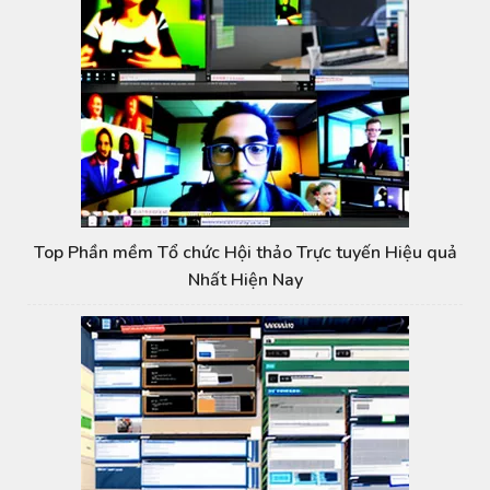
Top Phần mềm Tổ chức Hội thảo Trực tuyến Hiệu quả
Nhất Hiện Nay