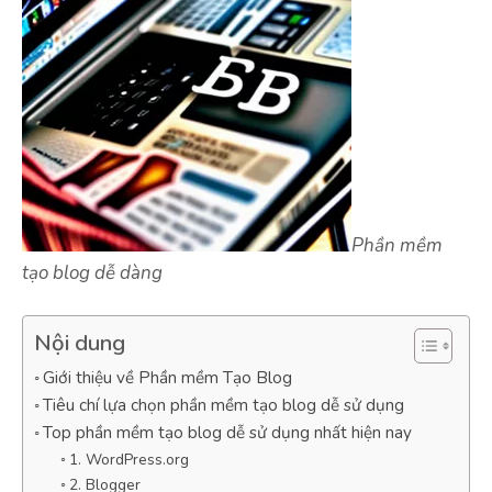
Phần mềm
tạo blog dễ dàng
Nội dung
Giới thiệu về Phần mềm Tạo Blog
Tiêu chí lựa chọn phần mềm tạo blog dễ sử dụng
Top phần mềm tạo blog dễ sử dụng nhất hiện nay
1. WordPress.org
2. Blogger