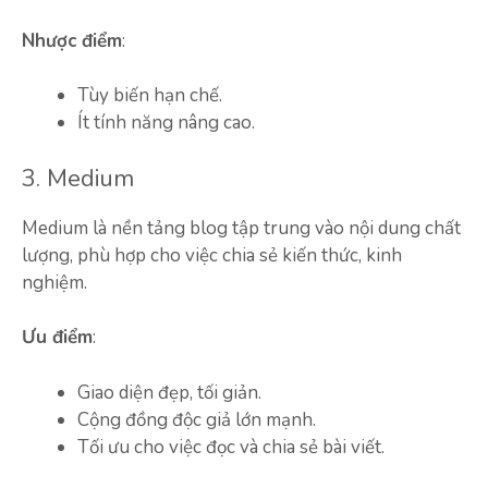
Nhược điểm
:
Tùy biến hạn chế.
Ít tính năng nâng cao.
3. Medium
Medium là nền tảng blog tập trung vào nội dung chất
lượng, phù hợp cho việc chia sẻ kiến thức, kinh
nghiệm.
Ưu điểm
:
Giao diện đẹp, tối giản.
Cộng đồng độc giả lớn mạnh.
Tối ưu cho việc đọc và chia sẻ bài viết.