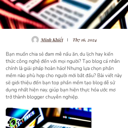
Minh Khiết
Th7 16, 2024
Bạn muốn chia sẻ đam mê nấu ăn, du lịch hay kiến
thức công nghệ đến với mọi người? Tạo blog cá nhân
chính là giải pháp hoàn hảo! Nhưng lựa chọn phần
mềm nào phù hợp cho người mới bắt đầu? Bài viết này
sẽ giới thiệu đến bạn top phần mềm tạo blog dễ sử
dụng nhất hiện nay, giúp bạn hiện thực hóa ước mơ
trở thành blogger chuyên nghiệp.