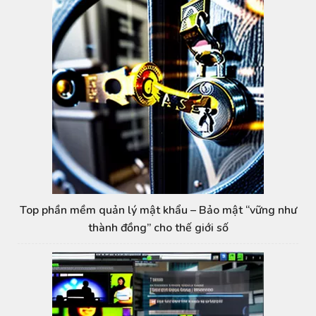
Top phần mềm quản lý mật khẩu – Bảo mật “vững như
thành đồng” cho thế giới số