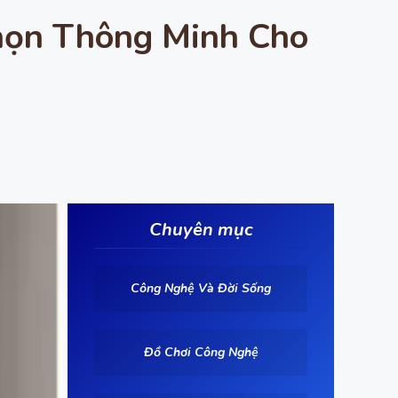
Chọn Thông Minh Cho
Chuyên mục
Công Nghệ Và Đời Sống
Đồ Chơi Công Nghệ