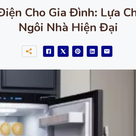
Điện Cho Gia Đình: Lựa 
Ngôi Nhà Hiện Đại