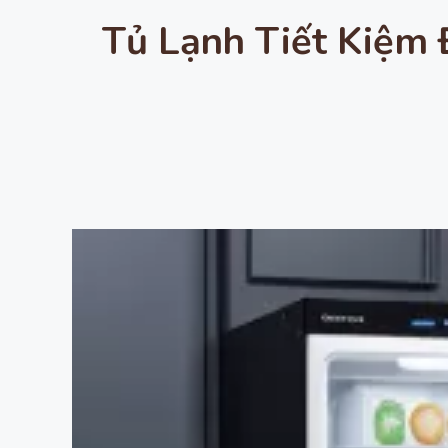
Tủ Lạnh Tiết Kiệm 