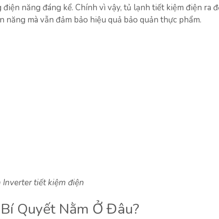
 điện năng đáng kể. Chính vì vậy, tủ lạnh tiết kiệm điện ra 
 điện năng mà vẫn đảm bảo hiệu quả bảo quản thực phẩm.
 Inverter tiết kiệm điện
: Bí Quyết Nằm Ở Đâu?