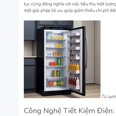
tục cũng đồng nghĩa với việc tiêu thụ một lượng
một giải pháp tối ưu, giúp giảm thiểu chi phí
Tủ lạnh
Công Nghệ Tiết Kiệm Điện