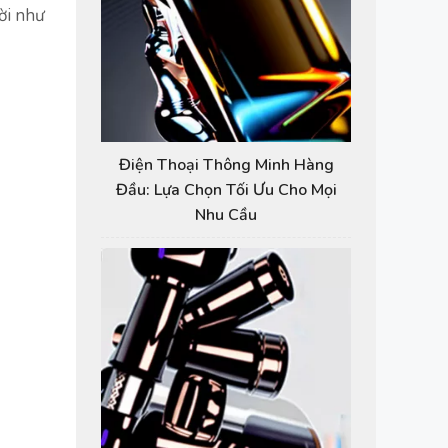
đời như
Điện Thoại Thông Minh Hàng
Đầu: Lựa Chọn Tối Ưu Cho Mọi
Nhu Cầu