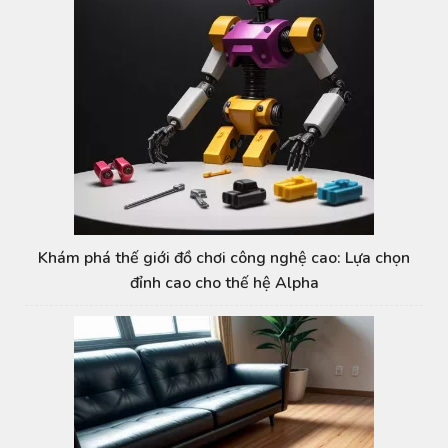
Khám phá thế giới đồ chơi công nghệ cao: Lựa chọn
đỉnh cao cho thế hệ Alpha