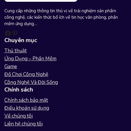
Cung cấp những thông tin thú vị về trải nghiệm sản phẩm
công nghệ, các kiến thức bổ ích về tin học văn phòng, phần
mềm ứng dụng…
Facebook
Pinterest
Chuyên mục
Thủ thuật
Ứng Dụng – Phần Mềm
Game
Đồ Chơi Công Nghệ
Công Nghệ Và Đời Sống
Chính sách
Chính sách bảo mật
Điều khoản sử dụng
Về chúng tôi
Liên hệ chúng tôi