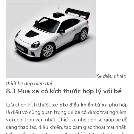
Xe điều khiển
thiết kế đẹp hiện đại
8.3 Mua xe có kích thước hợp lý với bé
Lựa chọn kích thước
xe oto điều khiển từ xa
phù hợp
là điều vô cùng quan trọng để bé có được trải nghiệm
vui chơi trọn vẹn nhất. Chiếc xe nhỏ gọn sẽ giúp bé dễ
dàng thao tác, điều khiển, tạo cảm giác thoải mái nhất.