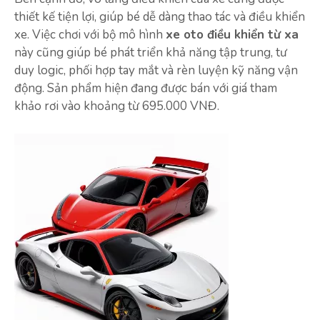
thiết kế tiện lợi, giúp bé dễ dàng thao tác và điều khiển
xe. Việc chơi với bộ mô hình
xe oto điều khiển từ xa
này cũng giúp bé phát triển khả năng tập trung, tư
duy logic, phối hợp tay mắt và rèn luyện kỹ năng vận
động. Sản phẩm hiện đang được bán với giá tham
khảo rơi vào khoảng từ 695.000 VNĐ.