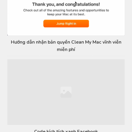
Hướng dẫn nhận bản quyền Clean My Mac vĩnh viễn
miễn phí
Code kích tích xanh Facebook