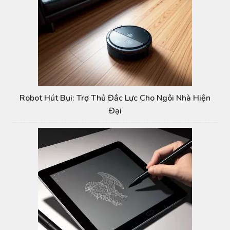
Robot Hút Bụi: Trợ Thủ Đắc Lực Cho Ngôi Nhà Hiện
Đại