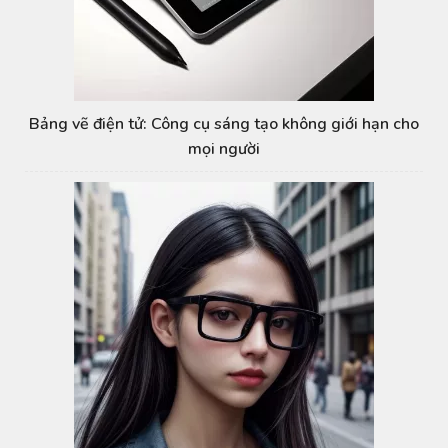
Bảng vẽ điện tử: Công cụ sáng tạo không giới hạn cho
mọi người