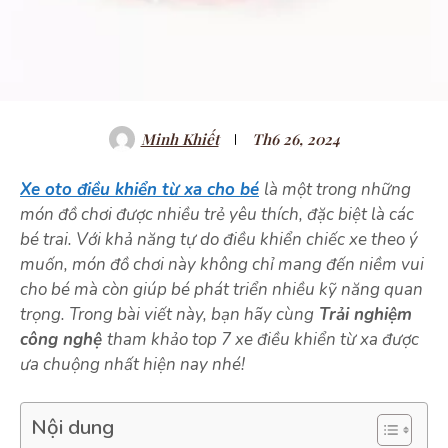
Minh Khiết
Th6 26, 2024
Xe oto điều khiển từ xa cho bé
là một trong những
món đồ chơi được nhiều trẻ yêu thích, đặc biệt là các
bé trai. Với khả năng tự do điều khiển chiếc xe theo ý
muốn, món đồ chơi này không chỉ mang đến niềm vui
cho bé mà còn giúp bé phát triển nhiều kỹ năng quan
trọng. Trong bài viết này, bạn hãy cùng
Trải nghiệm
công nghệ
tham khảo top 7 xe điều khiển từ xa được
ưa chuộng nhất hiện nay nhé!
Nội dung