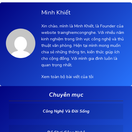
Minh Khiết
Xin chào, mình là Minh Khiết, là Founder của
website trainghiemcongnghe. Với nhiều năm
kinh nghiệm trong lĩnh vực công nghệ và thủ
thuật văn phòng. Hiện tại mình mong muốn
chia sẻ những thông tin, kiến thức giúp ích
cho cộng đồng. Với mình gia đình luôn là
quan trọng nhất.
Xem toàn bộ bài viết của tôi
Chuyên mục
Công Nghệ Và Đời Sống