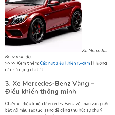
Xe Mercedes-
Benz màu đỏ
>>>> Xem thêm:
Các nút điều khiển flycam
| Hướng
dẫn sử dụng chi tiết
3. Xe Mercedes-Benz Vàng –
Điều khiển thông minh
Chiếc xe điều khiển Mercedes-Benz với màu vàng nổi
bật với màu sắc tươi sáng dễ dàng thu hút sự chú ý