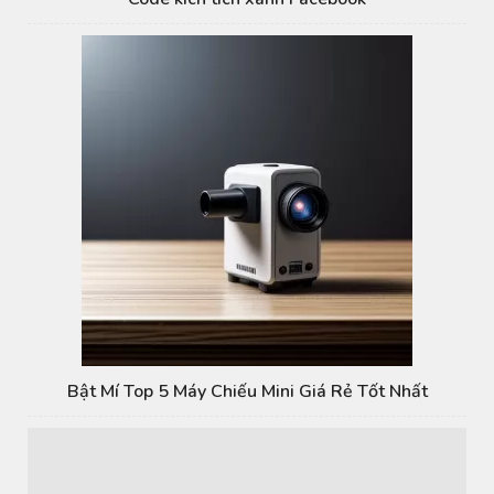
Bật Mí Top 5 Máy Chiếu Mini Giá Rẻ Tốt Nhất