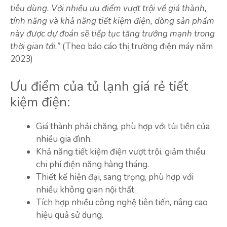
tiêu dùng. Với nhiều ưu điểm vượt trội về giá thành,
tính năng và khả năng tiết kiệm điện, dòng sản phẩm
này được dự đoán sẽ tiếp tục tăng trưởng mạnh trong
thời gian tới.”
(Theo báo cáo thị trường điện máy năm
2023)
Ưu điểm của tủ lạnh giá rẻ tiết
kiệm điện:
Giá thành phải chăng, phù hợp với túi tiền của
nhiều gia đình.
Khả năng tiết kiệm điện vượt trội, giảm thiểu
chi phí điện năng hàng tháng.
Thiết kế hiện đại, sang trọng, phù hợp với
nhiều không gian nội thất.
Tích hợp nhiều công nghệ tiên tiến, nâng cao
hiệu quả sử dụng.