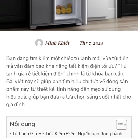
Minh Khiết
Th7 7, 2024
Bạn đang tìm kiếm một chiếc tủ lạnh mới, vừa túi tiền
mà vẫn đảm bảo khả năng tiết kiệm điện tối ưu? “Tủ
lạnh giá rẻ tiết kiệm điện” chính là từ khóa bạn cần.
Bài viết này sẽ giúp bạn tìm hiểu chi tiết về dòng sản
phẩm này, từ thiết kế, tính năng đến mẹo sử dụng
hiệu quả, giúp bạn đưa ra lựa chọn sáng suốt nhất cho
gia đình.
Nội dung
Tủ Lạnh Giá Rẻ Tiết Kiệm Điện: Người bạn đồng hành