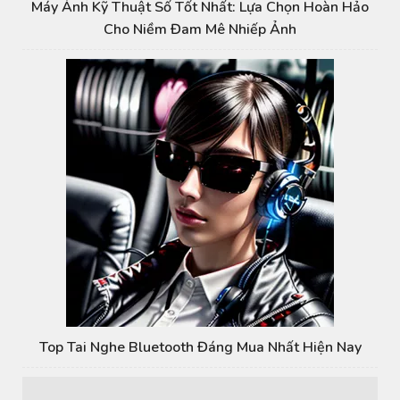
Máy Ảnh Kỹ Thuật Số Tốt Nhất: Lựa Chọn Hoàn Hảo
Cho Niềm Đam Mê Nhiếp Ảnh
Top Tai Nghe Bluetooth Đáng Mua Nhất Hiện Nay