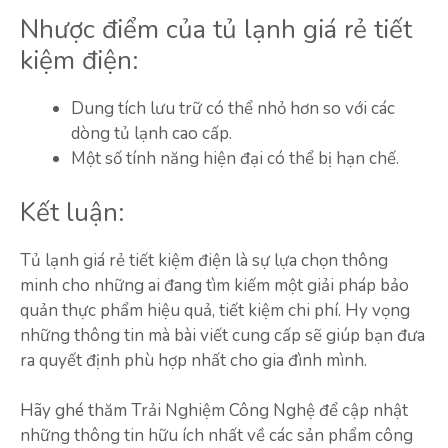
Nhược điểm của tủ lạnh giá rẻ tiết
kiệm điện:
Dung tích lưu trữ có thể nhỏ hơn so với các
dòng tủ lạnh cao cấp.
Một số tính năng hiện đại có thể bị hạn chế.
Kết luận:
Tủ lạnh giá rẻ tiết kiệm điện là sự lựa chọn thông
minh cho những ai đang tìm kiếm một giải pháp bảo
quản thực phẩm hiệu quả, tiết kiệm chi phí. Hy vọng
những thông tin mà bài viết cung cấp sẽ giúp bạn đưa
ra quyết định phù hợp nhất cho gia đình mình.
Hãy ghé thăm Trải Nghiệm Công Nghệ để cập nhật
những thông tin hữu ích nhất về các sản phẩm công