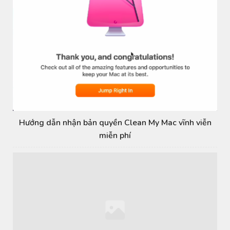
Hướng dẫn nhận bản quyền Clean My Mac vĩnh viễn
miễn phí