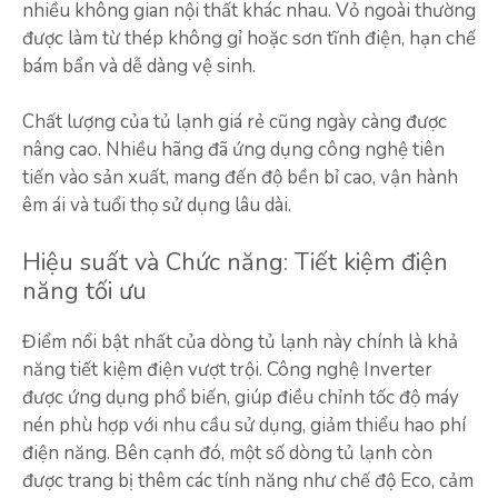
nhiều không gian nội thất khác nhau. Vỏ ngoài thường
được làm từ thép không gỉ hoặc sơn tĩnh điện, hạn chế
bám bẩn và dễ dàng vệ sinh.
Chất lượng của tủ lạnh giá rẻ cũng ngày càng được
nâng cao. Nhiều hãng đã ứng dụng công nghệ tiên
tiến vào sản xuất, mang đến độ bền bỉ cao, vận hành
êm ái và tuổi thọ sử dụng lâu dài.
Hiệu suất và Chức năng: Tiết kiệm điện
năng tối ưu
Điểm nổi bật nhất của dòng tủ lạnh này chính là khả
năng tiết kiệm điện vượt trội. Công nghệ Inverter
được ứng dụng phổ biến, giúp điều chỉnh tốc độ máy
nén phù hợp với nhu cầu sử dụng, giảm thiểu hao phí
điện năng. Bên cạnh đó, một số dòng tủ lạnh còn
được trang bị thêm các tính năng như chế độ Eco, cảm