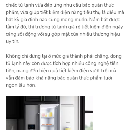
chiếc tủ lạnh vừa đáp ứng nhu cầu bảo quản thực
phẩm, vừa giúp tiết kiệm điện năng tiêu thụ là điều mà
bất kỳ gia đình nào cũng mong muốn. Nắm bắt được
tâm lý đó, thị trường tủ lạnh giá rẻ tiết kiệm điện ngày
càng sôi động với sự góp mặt của nhiều thương hiệu
uy tín.
Không chỉ dừng lại ở mức giá thành phải chăng, dòng
tủ lạnh này còn được tích hợp nhiều công nghệ tiên
tiến, mang đến hiệu quả tiết kiệm điện vượt trội mà
vẫn đảm bảo khả năng bảo quản thực phẩm tươi
ngon lâu hơn.