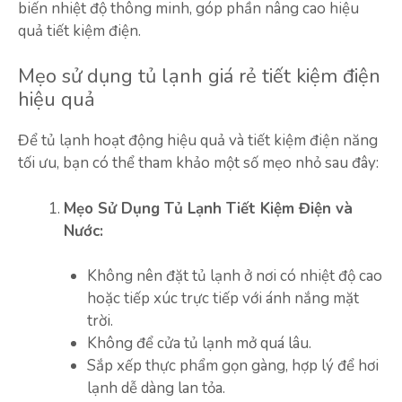
biến nhiệt độ thông minh, góp phần nâng cao hiệu
quả tiết kiệm điện.
Mẹo sử dụng tủ lạnh giá rẻ tiết kiệm điện
hiệu quả
Để tủ lạnh hoạt động hiệu quả và tiết kiệm điện năng
tối ưu, bạn có thể tham khảo một số mẹo nhỏ sau đây:
Mẹo Sử Dụng Tủ Lạnh Tiết Kiệm Điện và
Nước:
Không nên đặt tủ lạnh ở nơi có nhiệt độ cao
hoặc tiếp xúc trực tiếp với ánh nắng mặt
trời.
Không để cửa tủ lạnh mở quá lâu.
Sắp xếp thực phẩm gọn gàng, hợp lý để hơi
lạnh dễ dàng lan tỏa.