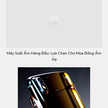
Máy Sưởi Ấm Hàng Đầu: Lựa Chọn Cho Mùa Đông Ấm
Áp