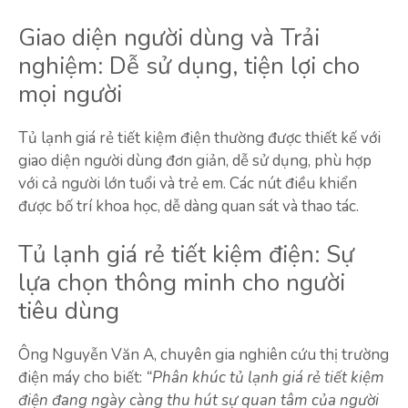
Giao diện người dùng và Trải
nghiệm: Dễ sử dụng, tiện lợi cho
mọi người
Tủ lạnh giá rẻ tiết kiệm điện thường được thiết kế với
giao diện người dùng đơn giản, dễ sử dụng, phù hợp
với cả người lớn tuổi và trẻ em. Các nút điều khiển
được bố trí khoa học, dễ dàng quan sát và thao tác.
Tủ lạnh giá rẻ tiết kiệm điện: Sự
lựa chọn thông minh cho người
tiêu dùng
Ông Nguyễn Văn A, chuyên gia nghiên cứu thị trường
điện máy cho biết:
“Phân khúc tủ lạnh giá rẻ tiết kiệm
điện đang ngày càng thu hút sự quan tâm của người