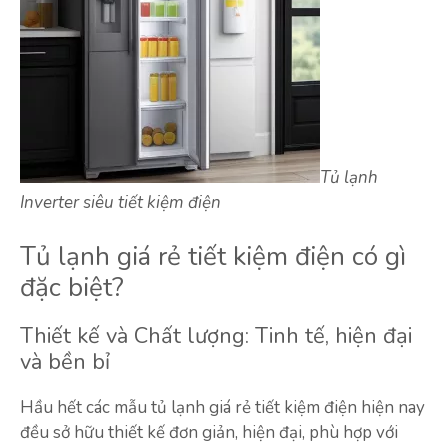
Tủ lạnh
Inverter siêu tiết kiệm điện
Tủ lạnh giá rẻ tiết kiệm điện có gì
đặc biệt?
Thiết kế và Chất lượng: Tinh tế, hiện đại
và bền bỉ
Hầu hết các mẫu tủ lạnh giá rẻ tiết kiệm điện hiện nay
đều sở hữu thiết kế đơn giản, hiện đại, phù hợp với