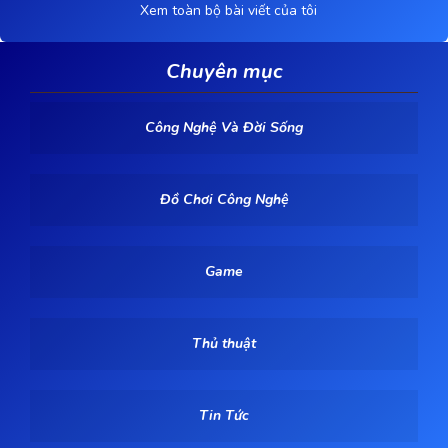
Xem toàn bộ bài viết của tôi
Chuyên mục
Công Nghệ Và Đời Sống
Đồ Chơi Công Nghệ
Game
Thủ thuật
Tin Tức