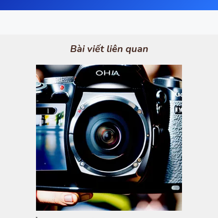
Bài viết liên quan