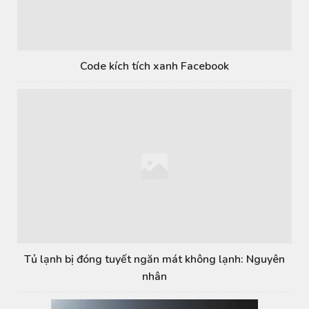
Code kích tích xanh Facebook
Tủ lạnh bị đóng tuyết ngăn mát không lạnh: Nguyên
nhân