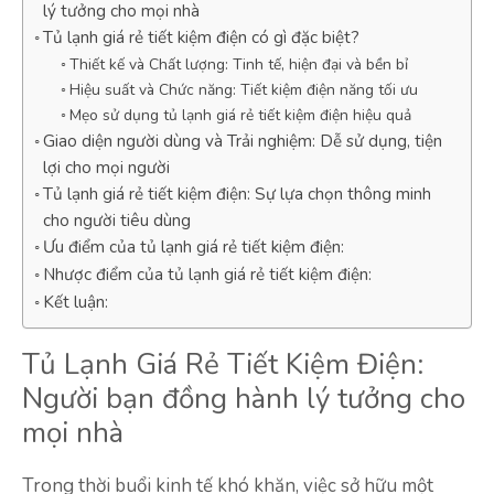
lý tưởng cho mọi nhà
Tủ lạnh giá rẻ tiết kiệm điện có gì đặc biệt?
Thiết kế và Chất lượng: Tinh tế, hiện đại và bền bỉ
Hiệu suất và Chức năng: Tiết kiệm điện năng tối ưu
Mẹo sử dụng tủ lạnh giá rẻ tiết kiệm điện hiệu quả
Giao diện người dùng và Trải nghiệm: Dễ sử dụng, tiện
lợi cho mọi người
Tủ lạnh giá rẻ tiết kiệm điện: Sự lựa chọn thông minh
cho người tiêu dùng
Ưu điểm của tủ lạnh giá rẻ tiết kiệm điện:
Nhược điểm của tủ lạnh giá rẻ tiết kiệm điện:
Kết luận:
Tủ Lạnh Giá Rẻ Tiết Kiệm Điện:
Người bạn đồng hành lý tưởng cho
mọi nhà
Trong thời buổi kinh tế khó khăn, việc sở hữu một