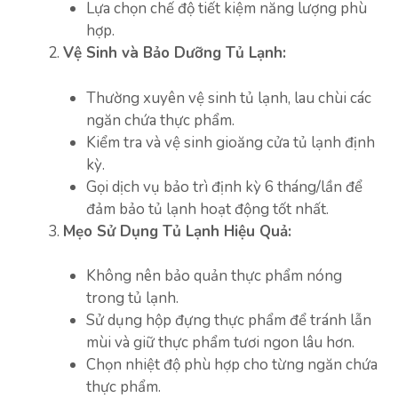
Lựa chọn chế độ tiết kiệm năng lượng phù
hợp.
Vệ Sinh và Bảo Dưỡng Tủ Lạnh:
Thường xuyên vệ sinh tủ lạnh, lau chùi các
ngăn chứa thực phẩm.
Kiểm tra và vệ sinh gioăng cửa tủ lạnh định
kỳ.
Gọi dịch vụ bảo trì định kỳ 6 tháng/lần để
đảm bảo tủ lạnh hoạt động tốt nhất.
Mẹo Sử Dụng Tủ Lạnh Hiệu Quả:
Không nên bảo quản thực phẩm nóng
trong tủ lạnh.
Sử dụng hộp đựng thực phẩm để tránh lẫn
mùi và giữ thực phẩm tươi ngon lâu hơn.
Chọn nhiệt độ phù hợp cho từng ngăn chứa
thực phẩm.