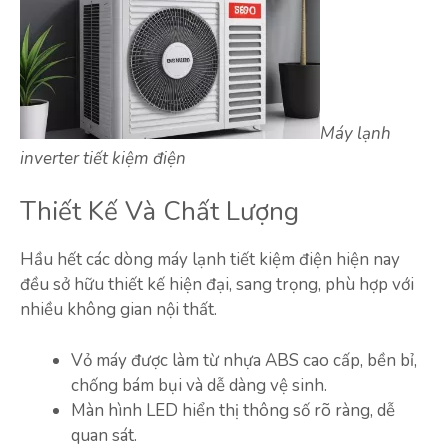
Máy lạnh
inverter tiết kiệm điện
Thiết Kế Và Chất Lượng
Hầu hết các dòng máy lạnh tiết kiệm điện hiện nay
đều sở hữu thiết kế hiện đại, sang trọng, phù hợp với
nhiều không gian nội thất.
Vỏ máy được làm từ nhựa ABS cao cấp, bền bỉ,
chống bám bụi và dễ dàng vệ sinh.
Màn hình LED hiển thị thông số rõ ràng, dễ
quan sát.