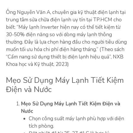
Ông Nguyễn Văn A, chuyên gia kỹ thuật điện lạnh tại
trung tâm sửa chữa điện lạnh uy tín tại TP.HCM cho
biết: “Máy lạnh Inverter hiện nay có thể tiết kiệm từ
30-50% điện năng so với dòng máy lạnh thông
thường. Đây là lựa chọn hàng đầu cho người tiêu dùng
muốn tối ưu hóa chi phí điện hàng tháng.” (Theo sách
“Cẩm nang sử dụng thiết bị điện lạnh hiệu quả”, NXB
Khoa học và Kỹ thuật, 2023)
Mẹo Sử Dụng Máy Lạnh Tiết Kiệm
Điện và Nước
Mẹo Sử Dụng Máy Lạnh Tiết Kiệm Điện và
Nước
Chọn công suất máy lạnh phù hợp với diện
tích phòng.