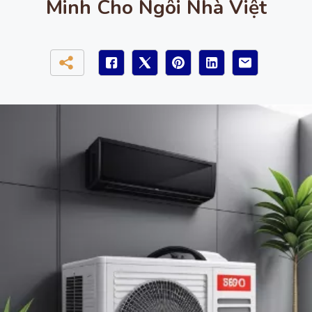
Minh Cho Ngôi Nhà Việt