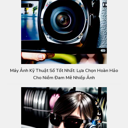
Máy Ảnh Kỹ Thuật Số Tốt Nhất: Lựa Chọn Hoàn Hảo
Cho Niềm Đam Mê Nhiếp Ảnh