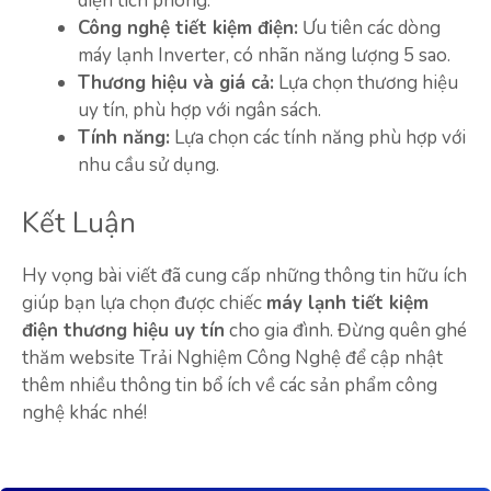
diện tích phòng.
Công nghệ tiết kiệm điện:
Ưu tiên các dòng
máy lạnh Inverter, có nhãn năng lượng 5 sao.
Thương hiệu và giá cả:
Lựa chọn thương hiệu
uy tín, phù hợp với ngân sách.
Tính năng:
Lựa chọn các tính năng phù hợp với
nhu cầu sử dụng.
Kết Luận
Hy vọng bài viết đã cung cấp những thông tin hữu ích
giúp bạn lựa chọn được chiếc
máy lạnh tiết kiệm
điện thương hiệu uy tín
cho gia đình. Đừng quên ghé
thăm website Trải Nghiệm Công Nghệ để cập nhật
thêm nhiều thông tin bổ ích về các sản phẩm công
nghệ khác nhé!