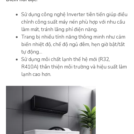
Sử dụng công nghệ Inverter tiên tiến giúp điều
chỉnh công suất máy nén phù hợp với nhu cầu
làm mát, tránh lãng phí điện năng.
Trang bị nhiều tính năng thông minh như cảm
biến nhiệt độ, chế độ ngủ đêm, hẹn giờ bật/tắt
tự động…
Sử dụng môi chất lạnh thế hệ mới (R32,
R410A) thân thiện môi trường và hiệu suất làm
lạnh cao hơn.