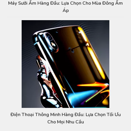
Máy Sưởi Ấm Hàng Đầu: Lựa Chọn Cho Mùa Đông Ấm
Áp
Điện Thoại Thông Minh Hàng Đầu: Lựa Chọn Tối Ưu
Cho Mọi Nhu Cầu