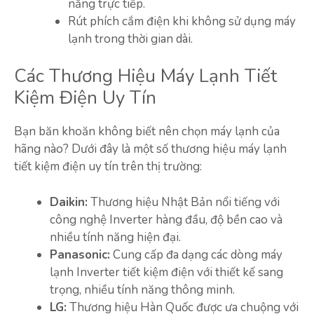
nắng trực tiếp.
Rút phích cắm điện khi không sử dụng máy
lạnh trong thời gian dài.
Các Thương Hiệu Máy Lạnh Tiết
Kiệm Điện Uy Tín
Bạn băn khoăn không biết nên chọn máy lạnh của
hãng nào? Dưới đây là một số thương hiệu máy lạnh
tiết kiệm điện uy tín trên thị trường:
Daikin:
Thương hiệu Nhật Bản nổi tiếng với
công nghệ Inverter hàng đầu, độ bền cao và
nhiều tính năng hiện đại.
Panasonic:
Cung cấp đa dạng các dòng máy
lạnh Inverter tiết kiệm điện với thiết kế sang
trọng, nhiều tính năng thông minh.
LG:
Thương hiệu Hàn Quốc được ưa chuộng với