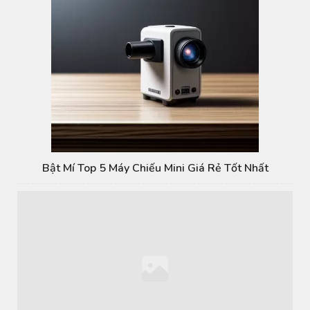
Bật Mí Top 5 Máy Chiếu Mini Giá Rẻ Tốt Nhất