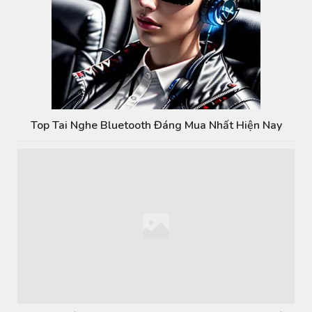
Top Tai Nghe Bluetooth Đáng Mua Nhất Hiện Nay