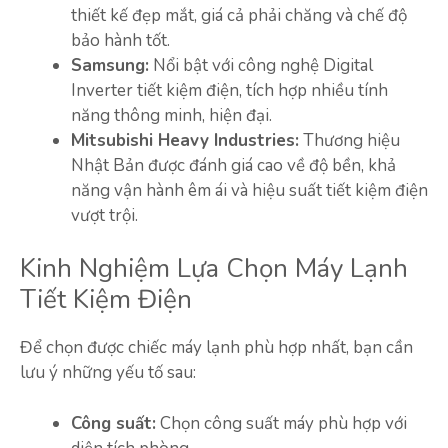
thiết kế đẹp mắt, giá cả phải chăng và chế độ
bảo hành tốt.
Samsung:
Nổi bật với công nghệ Digital
Inverter tiết kiệm điện, tích hợp nhiều tính
năng thông minh, hiện đại.
Mitsubishi Heavy Industries:
Thương hiệu
Nhật Bản được đánh giá cao về độ bền, khả
năng vận hành êm ái và hiệu suất tiết kiệm điện
vượt trội.
Kinh Nghiệm Lựa Chọn Máy Lạnh
Tiết Kiệm Điện
Để chọn được chiếc máy lạnh phù hợp nhất, bạn cần
lưu ý những yếu tố sau:
Công suất:
Chọn công suất máy phù hợp với