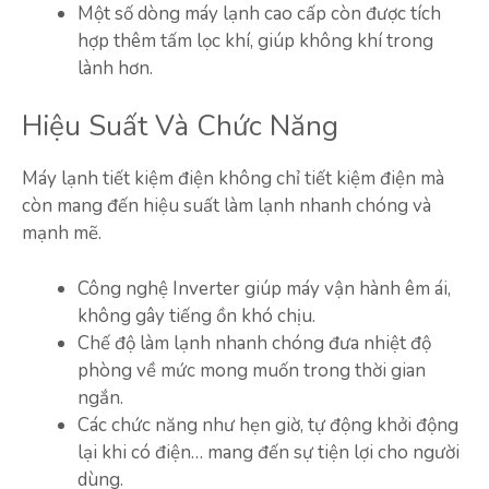
Một số dòng máy lạnh cao cấp còn được tích
hợp thêm tấm lọc khí, giúp không khí trong
lành hơn.
Hiệu Suất Và Chức Năng
Máy lạnh tiết kiệm điện không chỉ tiết kiệm điện mà
còn mang đến hiệu suất làm lạnh nhanh chóng và
mạnh mẽ.
Công nghệ Inverter giúp máy vận hành êm ái,
không gây tiếng ồn khó chịu.
Chế độ làm lạnh nhanh chóng đưa nhiệt độ
phòng về mức mong muốn trong thời gian
ngắn.
Các chức năng như hẹn giờ, tự động khởi động
lại khi có điện… mang đến sự tiện lợi cho người
dùng.