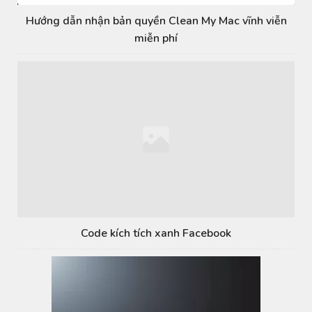
Hướng dẫn nhận bản quyền Clean My Mac vĩnh viễn
miễn phí
Code kích tích xanh Facebook