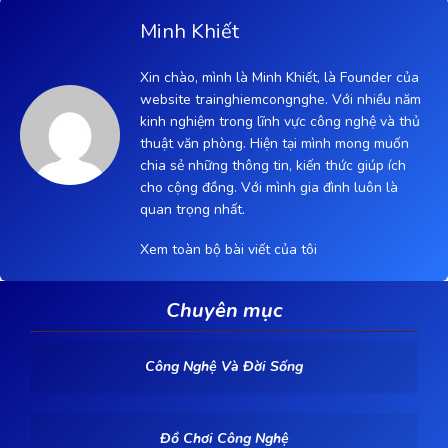
Minh Khiết
Xin chào, mình là Minh Khiết, là Founder của
website trainghiemcongnghe. Với nhiều năm
kinh nghiệm trong lĩnh vực công nghệ và thủ
thuật văn phòng. Hiện tại mình mong muốn
chia sẻ những thông tin, kiến thức giúp ích
cho cộng đồng. Với mình gia đình luôn là
quan trọng nhất.
Xem toàn bộ bài viết của tôi
Chuyên mục
Công Nghệ Và Đời Sống
Đồ Chơi Công Nghệ