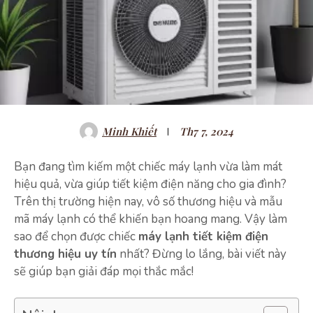
Minh Khiết
Th7 7, 2024
Bạn đang tìm kiếm một chiếc máy lạnh vừa làm mát
hiệu quả, vừa giúp tiết kiệm điện năng cho gia đình?
Trên thị trường hiện nay, vô số thương hiệu và mẫu
mã máy lạnh có thể khiến bạn hoang mang. Vậy làm
sao để chọn được chiếc
máy lạnh tiết kiệm điện
thương hiệu uy tín
nhất? Đừng lo lắng, bài viết này
sẽ giúp bạn giải đáp mọi thắc mắc!