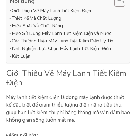
Nội dung
Giới Thiệu Về Máy Lạnh Tiết Kiệm Điện
Thiết Kế Và Chất Lượng
Hiệu Suất Và Chức Năng
Mẹo Sử Dụng Máy Lạnh Tiết Kiệm Điện và Nước
Các Thương Hiệu Máy Lạnh Tiết Kiệm Điện Uy Tín
Kinh Nghiệm Lựa Chọn Máy Lạnh Tiết Kiệm Điện
Kết Luận
Giới Thiệu Về Máy Lạnh Tiết Kiệm
Điện
Máy lạnh tiết kiệm điện là dòng máy lạnh được thiết
kế đặc biệt để giảm thiểu lượng điện năng tiêu thụ,
giúp bạn tiết kiệm chi phí hàng tháng mà vẫn đảm bảo
không gian sống luôn mát mẻ.
Điểm nổi bật: