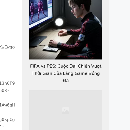
FIFA vs PES: Cuộc Đại Chiến Vượt
Thời Gian Của Làng Game Bóng
Đá