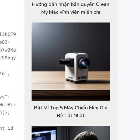
Hướng dẫn nhận bản quyền Clean
My Mac vĩnh viễn miễn phí
Bật Mí Top 5 Máy Chiếu Mini Giá
Rẻ Tốt Nhất