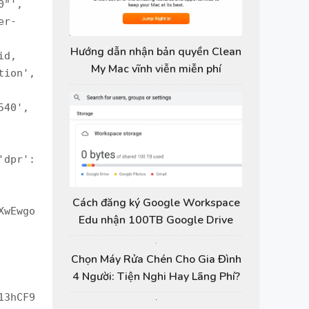
Hướng dẫn nhận bản quyền Clean
My Mac vĩnh viễn miễn phí
Cách đăng ký Google Workspace
Edu nhận 100TB Google Drive
Chọn Máy Rửa Chén Cho Gia Đình
4 Người: Tiện Nghi Hay Lãng Phí?