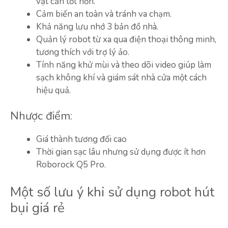
vật cản tốt hơn.
Cảm biến an toàn và tránh va chạm.
Khả năng lưu nhớ 3 bản đồ nhà.
Quản lý robot từ xa qua điện thoại thông minh,
tương thích với trợ lý ảo.
Tính năng khử mùi và theo dõi video giúp làm
sạch không khí và giám sát nhà cửa một cách
hiệu quả.
Nhược điểm:
Giá thành tương đối cao
Thời gian sạc lâu nhưng sử dụng được ít hơn
Roborock Q5 Pro.
Một số lưu ý khi sử dụng robot hút
bụi giá rẻ