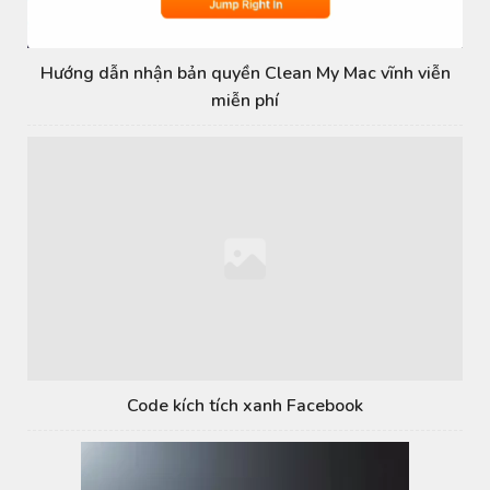
Hướng dẫn nhận bản quyền Clean My Mac vĩnh viễn
miễn phí
Code kích tích xanh Facebook