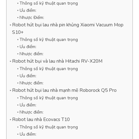
Thông số kỹ thuật quan trọng
Ưu điểm:
Nhược Điểm:
Robot hút bụi lau nhà pin khủng Xiaomi Vacuum Mop
S10+
Thông số kỹ thuật quan trọng
Ưu điểm:
Nhược điểm:
Robot hút bụi và lau nhà Hitachi RV-X20M
Thông số kỹ thuật quan trọng
Ưu điểm:
Nhược điểm:
Robot hút bụi lau nhà mạnh mẽ Roborock Q5 Pro
Thông số kỹ thuật quan trọng
Ưu điểm:
Nhược điểm:
Robot lau nhà Ecovacs T10
Thông số kỹ thuật quan trọng
Ưu điểm: