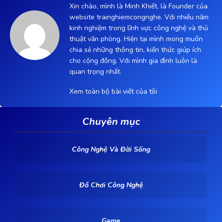
Xin chào, mình là Minh Khiết, là Founder của
website trainghiemcongnghe. Với nhiều năm
kinh nghiệm trong lĩnh vực công nghệ và thủ
thuật văn phòng. Hiện tại mình mong muốn
chia sẻ những thông tin, kiến thức giúp ích
cho cộng đồng. Với mình gia đình luôn là
quan trọng nhất.
Xem toàn bộ bài viết của tôi
Chuyên mục
Công Nghệ Và Đời Sống
Đồ Chơi Công Nghệ
Game