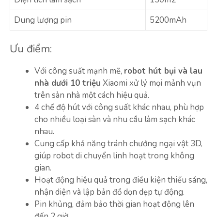
Dung lượng pin
5200mAh
Ưu điểm:
Với công suất mạnh mẽ,
robot hút bụi và lau
nhà dưới 10 triệu
Xiaomi xử lý mọi mảnh vụn
trên sàn nhà một cách hiệu quả.
4 chế độ hút với công suất khác nhau, phù hợp
cho nhiều loại sàn và nhu cầu làm sạch khác
nhau.
Cung cấp khả năng tránh chướng ngại vật 3D,
giúp robot di chuyển linh hoạt trong không
gian.
Hoạt động hiệu quả trong điều kiện thiếu sáng,
nhận diện và lập bản đồ dọn dẹp tự động.
Pin khủng, đảm bảo thời gian hoạt động lên
đến 2 giờ.