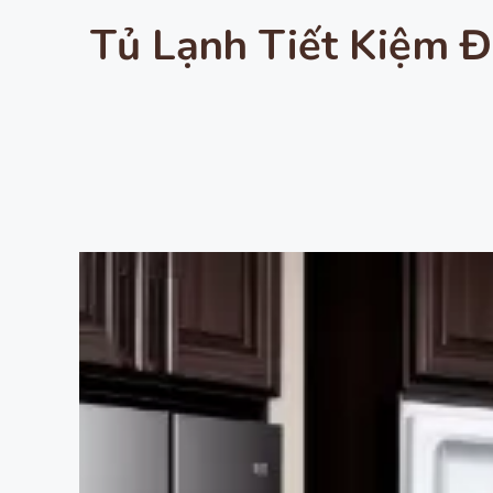
Tủ Lạnh Tiết Kiệm 