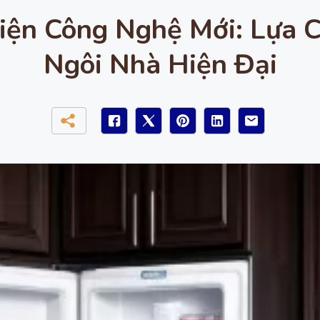
Điện Công Nghệ Mới: Lựa 
Ngôi Nhà Hiện Đại