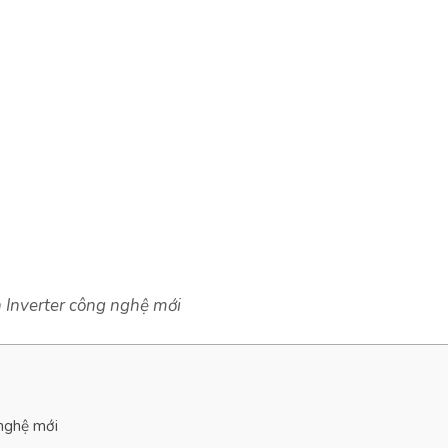
 Inverter công nghệ mới
 nghệ mới