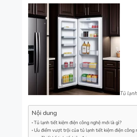
Tủ lạnh
Nội dung
Tủ lạnh tiết kiệm điện công nghệ mới là gì?
Ưu điểm vượt trội của tủ lạnh tiết kiệm điện công