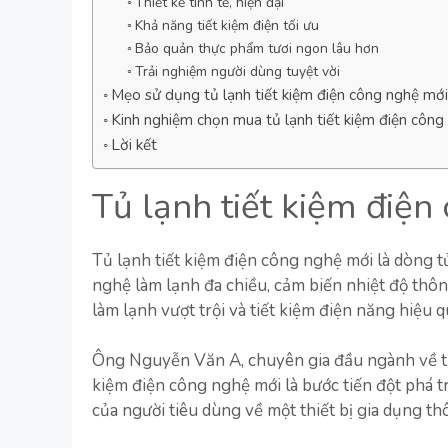
Thiết kế tinh tế, hiện đại
Khả năng tiết kiệm điện tối ưu
Bảo quản thực phẩm tươi ngon lâu hơn
Trải nghiệm người dùng tuyệt vời
Mẹo sử dụng tủ lạnh tiết kiệm điện công nghệ mới
Kinh nghiệm chọn mua tủ lạnh tiết kiệm điện công
Lời kết
Tủ lạnh tiết kiệm điện
Tủ lạnh tiết kiệm điện công nghệ mới là dòng t
nghệ làm lạnh đa chiều, cảm biến nhiệt độ thô
làm lạnh vượt trội và tiết kiệm điện năng hiệu q
Ông Nguyễn Văn A, chuyên gia đầu ngành về thiết
kiệm điện công nghệ mới là bước tiến đột phá 
của người tiêu dùng về một thiết bị gia dụng thô