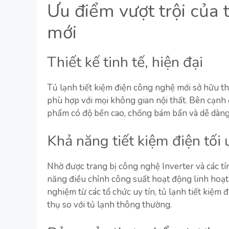
Ưu điểm vượt trội của 
mới
Thiết kế tinh tế, hiện đại
Tủ lạnh tiết kiệm điện công nghệ mới sở hữu thi
phù hợp với mọi không gian nội thất. Bên cạnh 
phẩm có độ bền cao, chống bám bẩn và dễ dàng 
Khả năng tiết kiệm điện tối 
Nhờ được trang bị công nghệ Inverter và các tí
năng điều chỉnh công suất hoạt động linh hoạt,
nghiệm từ các tổ chức uy tín, tủ lạnh tiết kiệ
thụ so với tủ lạnh thông thường.