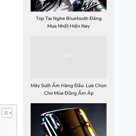
Top Tai Nghe Bluetooth Đáng
Mua Nhất Hiện Nay
Máy Sưởi Ấm Hàng Đầu: Lựa Chọn
Cho Mùa Đông Ấm Áp