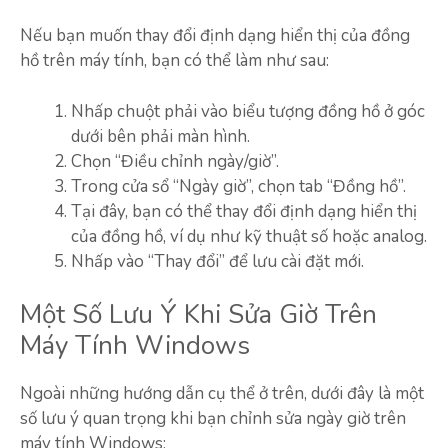
Nếu bạn muốn thay đổi định dạng hiển thị của đồng
hồ trên máy tính, bạn có thể làm như sau:
Nhấp chuột phải vào biểu tượng đồng hồ ở góc
dưới bên phải màn hình.
Chọn “Điều chỉnh ngày/giờ”.
Trong cửa sổ “Ngày giờ”, chọn tab “Đồng hồ”.
Tại đây, bạn có thể thay đổi định dạng hiển thị
của đồng hồ, ví dụ như kỹ thuật số hoặc analog.
Nhấp vào “Thay đổi” để lưu cài đặt mới.
Một Số Lưu Ý Khi Sửa Giờ Trên
Máy Tính Windows
Ngoài những hướng dẫn cụ thể ở trên, dưới đây là một
số lưu ý quan trọng khi bạn chỉnh sửa ngày giờ trên
máy tính Windows: