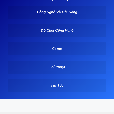
Công Nghệ Và Đời Sống
Đồ Chơi Công Nghệ
Game
Thủ thuật
Tin Tức