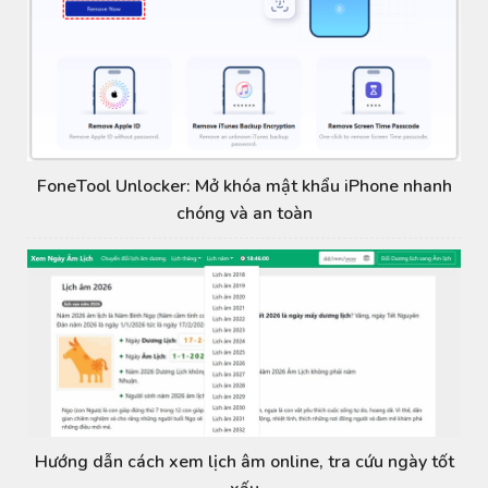
FoneTool Unlocker: Mở khóa mật khẩu iPhone nhanh
chóng và an toàn
Hướng dẫn cách xem lịch âm online, tra cứu ngày tốt