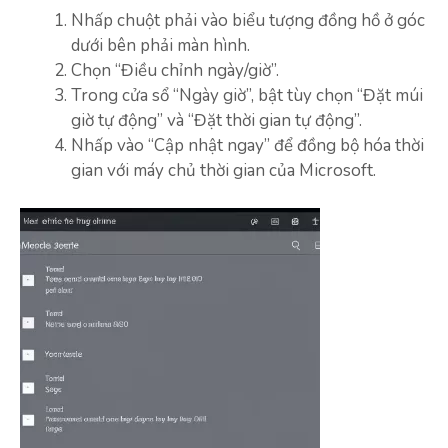
Nhấp chuột phải vào biểu tượng đồng hồ ở góc
dưới bên phải màn hình.
Chọn “Điều chỉnh ngày/giờ”.
Trong cửa sổ “Ngày giờ”, bật tùy chọn “Đặt múi
giờ tự động” và “Đặt thời gian tự động”.
Nhấp vào “Cập nhật ngay” để đồng bộ hóa thời
gian với máy chủ thời gian của Microsoft.