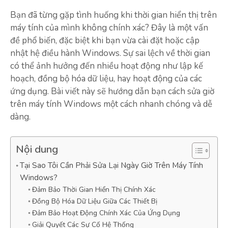
Bạn đã từng gặp tình huống khi thời gian hiển thị trên
máy tính của mình không chính xác? Đây là một vấn
đề phổ biến, đặc biệt khi bạn vừa cài đặt hoặc cập
nhật hệ điều hành Windows. Sự sai lệch về thời gian
có thể ảnh hưởng đến nhiều hoạt động như lập kế
hoạch, đồng bộ hóa dữ liệu, hay hoạt động của các
ứng dụng. Bài viết này sẽ hướng dẫn bạn cách sửa giờ
trên máy tính Windows một cách nhanh chóng và dễ
dàng.
Nội dung
Tại Sao Tôi Cần Phải Sửa Lại Ngày Giờ Trên Máy Tính
Windows?
Đảm Bảo Thời Gian Hiển Thị Chính Xác
Đồng Bộ Hóa Dữ Liệu Giữa Các Thiết Bị
Đảm Bảo Hoạt Động Chính Xác Của Ứng Dụng
Giải Quyết Các Sự Cố Hệ Thống