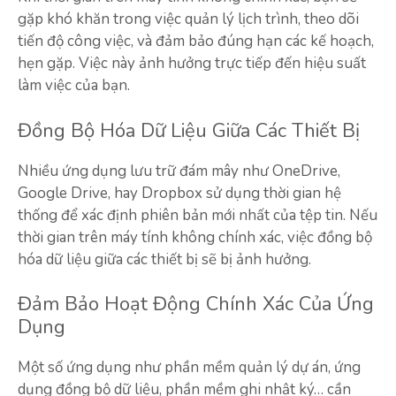
gặp khó khăn trong việc quản lý lịch trình, theo dõi
tiến độ công việc, và đảm bảo đúng hạn các kế hoạch,
hẹn gặp. Việc này ảnh hưởng trực tiếp đến hiệu suất
làm việc của bạn.
Đồng Bộ Hóa Dữ Liệu Giữa Các Thiết Bị
Nhiều ứng dụng lưu trữ đám mây như OneDrive,
Google Drive, hay Dropbox sử dụng thời gian hệ
thống để xác định phiên bản mới nhất của tệp tin. Nếu
thời gian trên máy tính không chính xác, việc đồng bộ
hóa dữ liệu giữa các thiết bị sẽ bị ảnh hưởng.
Đảm Bảo Hoạt Động Chính Xác Của Ứng
Dụng
Một số ứng dụng như phần mềm quản lý dự án, ứng
dụng đồng bộ dữ liệu, phần mềm ghi nhật ký… cần