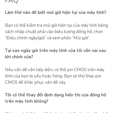
FAQ
Làm thế nào để biết múi giờ hiện tại của máy tính?
Bạn có thể kiểm tra múi giờ hiện tại của máy tính bằng
cách nhấp chuột phải vào biểu tượng đồng hồ, chọn
“Điều chỉnh ngày/giờ” và xem phần “Múi giờ”.
Tại sao ngày giờ trên máy tính của tôi vẫn sai sau
khi chỉnh sửa?
Nếu vấn đề vẫn tiếp diễn, có thể pin CMOS trên máy
tính của bạn bị yếu hoặc hỏng. Bạn sẽ thử thay pin
CMOS để khắc phục vấn đề này.
Tôi có thể thay đổi định dạng hiển thị của đồng hồ
trên máy tính không?