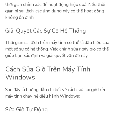
thời gian chính xác để hoạt động hiệu quả. Nếu thời
gian bị sai lệch, các ứng dụng này có thể hoạt động
không ổn định.
Giải Quyết Các Sự Cố Hệ Thống
Thời gian sai lệch trên máy tính có thể là dấu hiệu của
một số sự cố hệ thống. Việc chỉnh sửa ngày giờ có thể
giúp bạn xác định và giải quyết vấn đề này.
Cách Sửa Giờ Trên Máy Tính
Windows
Sau đây là hướng dẫn chi tiết về cách sửa lại giờ trên
máy tính chạy hệ điều hành Windows:
Sửa Giờ Tự Động