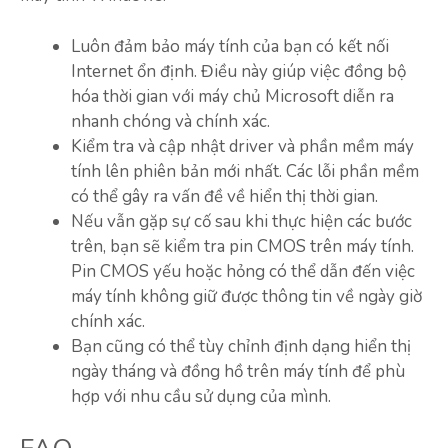
Luôn đảm bảo máy tính của bạn có kết nối
Internet ổn định. Điều này giúp việc đồng bộ
hóa thời gian với máy chủ Microsoft diễn ra
nhanh chóng và chính xác.
Kiểm tra và cập nhật driver và phần mềm máy
tính lên phiên bản mới nhất. Các lỗi phần mềm
có thể gây ra vấn đề về hiển thị thời gian.
Nếu vẫn gặp sự cố sau khi thực hiện các bước
trên, bạn sẽ kiểm tra pin CMOS trên máy tính.
Pin CMOS yếu hoặc hỏng có thể dẫn đến việc
máy tính không giữ được thông tin về ngày giờ
chính xác.
Bạn cũng có thể tùy chỉnh định dạng hiển thị
ngày tháng và đồng hồ trên máy tính để phù
hợp với nhu cầu sử dụng của mình.