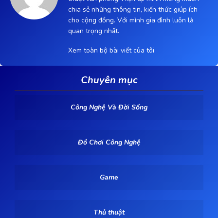
chia sẻ những thông tin, kiến thức giúp ích
cho cộng đồng. Với mình gia đình luôn là
quan trọng nhất.
Xem toàn bộ bài viết của tôi
Chuyên mục
Công Nghệ Và Đời Sống
Đồ Chơi Công Nghệ
Game
Thủ thuật