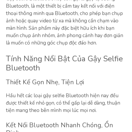
Bluetooth, là một thiết bị cầm tay kết nối với điện
thoại thông minh qua Bluetooth, cho phép bạn chụp
ảnh hoặc quay video từ xa mà không cần chạm vào
màn hình. Sản phẩm này đặc biệt hữu ích khi bạn
muốn chụp ảnh nhóm, ảnh phong cảnh hay đơn giản
là muốn có những góc chụp độc đáo hơn.
Tính Năng Nổi Bật Của Gậy Selfie
Bluetooth
Thiết Kế Gọn Nhẹ, Tiện Lợi
Hầu hết các loại gậy selfie Bluetooth hiện nay đều
được thiết kế nhỏ gọn, có thể gấp lại dễ dàng, thuận
tiện mang theo bên mình mọi lúc mọi nơi.
Kết Nối Bluetooth Nhanh Chóng, Ổn