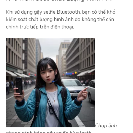
Khi sử dụng gậy selfie Bluetooth, bạn có thể khó
kiểm soát chất lượng hình ảnh do không thể căn
chỉnh trực tiếp trên điện thoại.
Chụp ảnh