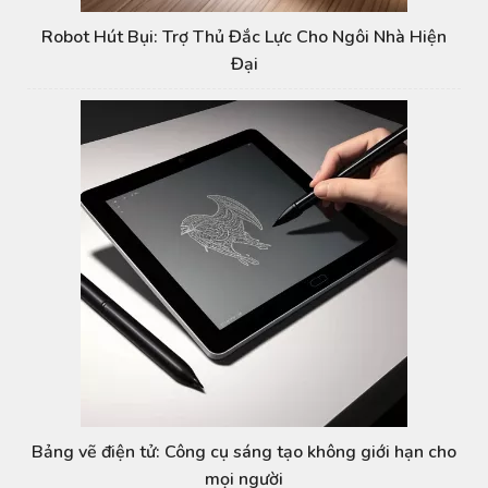
Robot Hút Bụi: Trợ Thủ Đắc Lực Cho Ngôi Nhà Hiện
Đại
Bảng vẽ điện tử: Công cụ sáng tạo không giới hạn cho
mọi người