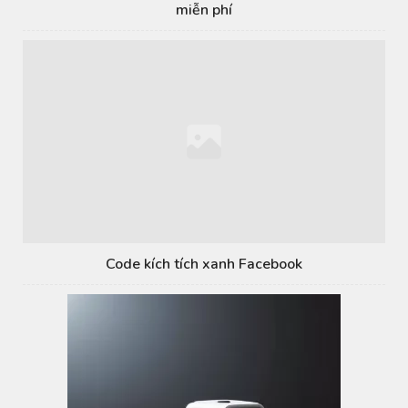
miễn phí
Code kích tích xanh Facebook