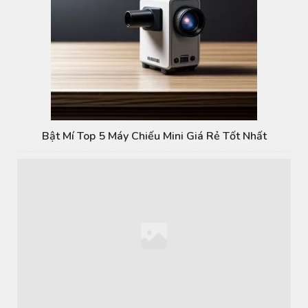
Bật Mí Top 5 Máy Chiếu Mini Giá Rẻ Tốt Nhất