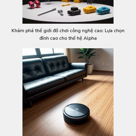
Khám phá thế giới đồ chơi công nghệ cao: Lựa chọn
đỉnh cao cho thế hệ Alpha