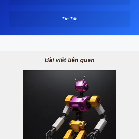
Tin Tức
Bài viết liên quan