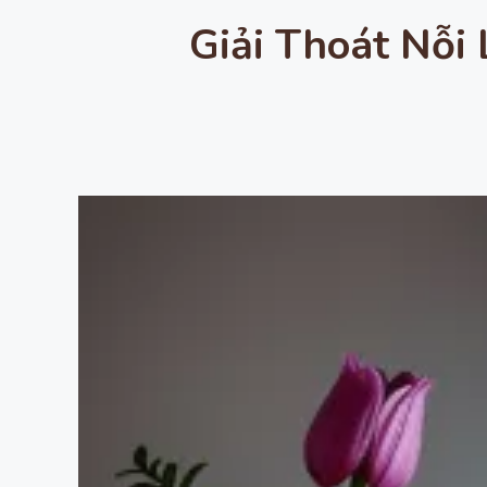
Giải Thoát Nỗi