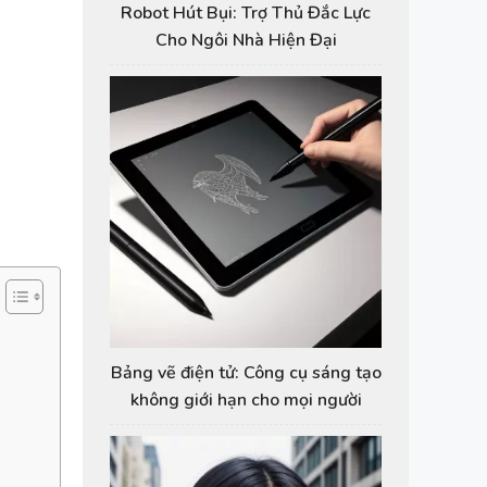
Robot Hút Bụi: Trợ Thủ Đắc Lực
Cho Ngôi Nhà Hiện Đại
Bảng vẽ điện tử: Công cụ sáng tạo
không giới hạn cho mọi người