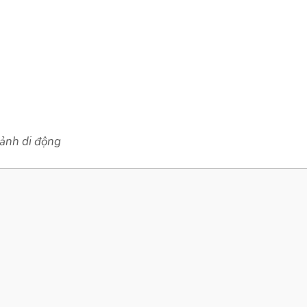
 ảnh di động