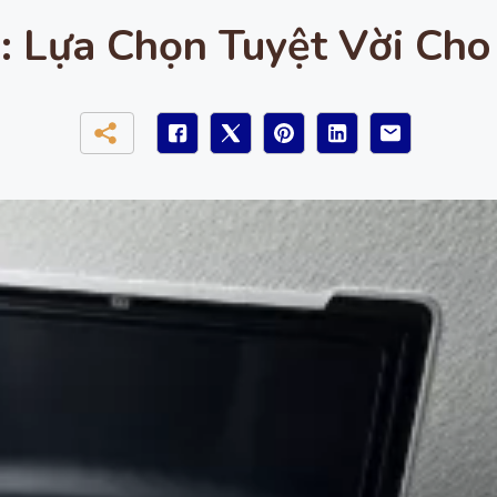
: Lựa Chọn Tuyệt Vời Cho