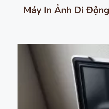
Máy In Ảnh Di Động