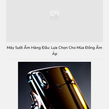
Máy Sưởi Ấm Hàng Đầu: Lựa Chọn Cho Mùa Đông Ấm
Áp