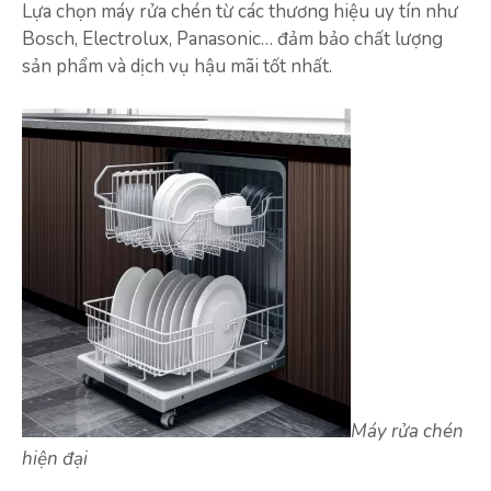
Lựa chọn máy rửa chén từ các thương hiệu uy tín như
Bosch, Electrolux, Panasonic… đảm bảo chất lượng
sản phẩm và dịch vụ hậu mãi tốt nhất.
Máy rửa chén
hiện đại