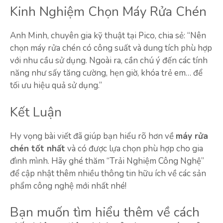
Kinh Nghiệm Chọn Máy Rửa Chén
Anh Minh, chuyên gia kỹ thuật tại Pico, chia sẻ: “Nên
chọn máy rửa chén có công suất và dung tích phù hợp
với nhu cầu sử dụng. Ngoài ra, cần chú ý đến các tính
năng như sấy tăng cường, hẹn giờ, khóa trẻ em… để
tối ưu hiệu quả sử dụng.”
Kết Luận
Hy vọng bài viết đã giúp bạn hiểu rõ hơn về
máy rửa
chén tốt nhất
và có được lựa chọn phù hợp cho gia
đình mình. Hãy ghé thăm “Trải Nghiệm Công Nghệ”
để cập nhật thêm nhiều thông tin hữu ích về các sản
phẩm công nghệ mới nhất nhé!
Bạn muốn tìm hiểu thêm về cách