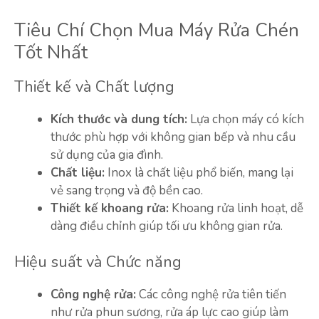
Tiêu Chí Chọn Mua Máy Rửa Chén
Tốt Nhất
Thiết kế và Chất lượng
Kích thước và dung tích:
Lựa chọn máy có kích
thước phù hợp với không gian bếp và nhu cầu
sử dụng của gia đình.
Chất liệu:
Inox là chất liệu phổ biến, mang lại
vẻ sang trọng và độ bền cao.
Thiết kế khoang rửa:
Khoang rửa linh hoạt, dễ
dàng điều chỉnh giúp tối ưu không gian rửa.
Hiệu suất và Chức năng
Công nghệ rửa:
Các công nghệ rửa tiên tiến
như rửa phun sương, rửa áp lực cao giúp làm