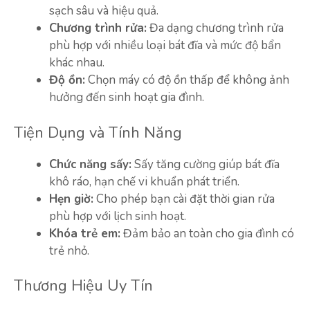
sạch sâu và hiệu quả.
Chương trình rửa:
Đa dạng chương trình rửa
phù hợp với nhiều loại bát đĩa và mức độ bẩn
khác nhau.
Độ ồn:
Chọn máy có độ ồn thấp để không ảnh
hưởng đến sinh hoạt gia đình.
Tiện Dụng và Tính Năng
Chức năng sấy:
Sấy tăng cường giúp bát đĩa
khô ráo, hạn chế vi khuẩn phát triển.
Hẹn giờ:
Cho phép bạn cài đặt thời gian rửa
phù hợp với lịch sinh hoạt.
Khóa trẻ em:
Đảm bảo an toàn cho gia đình có
trẻ nhỏ.
Thương Hiệu Uy Tín