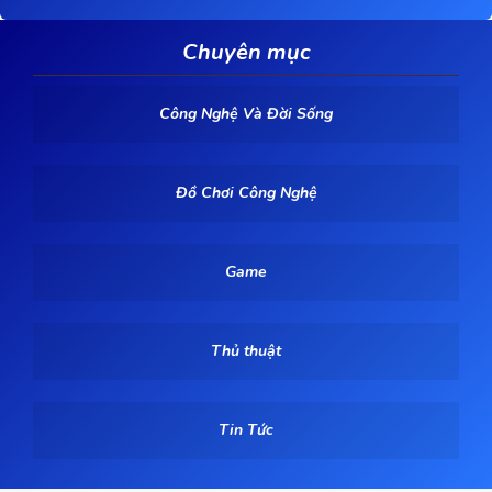
Chuyên mục
Công Nghệ Và Đời Sống
Đồ Chơi Công Nghệ
Game
Thủ thuật
Tin Tức