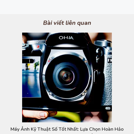
Bài viết liên quan
Máy Ảnh Kỹ Thuật Số Tốt Nhất: Lựa Chọn Hoàn Hảo