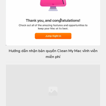
Hướng dẫn nhận bản quyền Clean My Mac vĩnh viễn
miễn phí