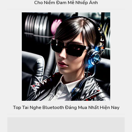
Cho Niềm Đam Mê Nhiếp Ảnh
Top Tai Nghe Bluetooth Đáng Mua Nhất Hiện Nay