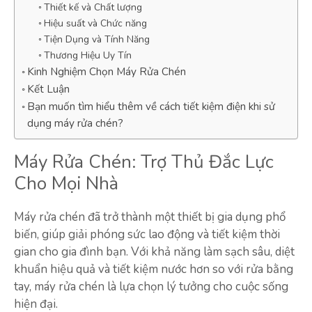
Thiết kế và Chất lượng
Hiệu suất và Chức năng
Tiện Dụng và Tính Năng
Thương Hiệu Uy Tín
Kinh Nghiệm Chọn Máy Rửa Chén
Kết Luận
Bạn muốn tìm hiểu thêm về cách tiết kiệm điện khi sử
dụng máy rửa chén?
Máy Rửa Chén: Trợ Thủ Đắc Lực
Cho Mọi Nhà
Máy rửa chén đã trở thành một thiết bị gia dụng phổ
biến, giúp giải phóng sức lao động và tiết kiệm thời
gian cho gia đình bạn. Với khả năng làm sạch sâu, diệt
khuẩn hiệu quả và tiết kiệm nước hơn so với rửa bằng
tay, máy rửa chén là lựa chọn lý tưởng cho cuộc sống
hiện đại.