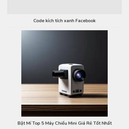
Code kích tích xanh Facebook
Bật Mí Top 5 Máy Chiếu Mini Giá Rẻ Tốt Nhất