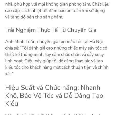
nhã, phù hợp với mọi không gian phòng tắm. Chất liệu
cao cấp, cách nhiệt tốt đảm bảo an toàn khi sử dụng
và tăng độ bền cho sản phẩm.
Trải Nghiệm Thực Tế Từ Chuyên Gia
Anh Minh Tuấn, chuyên gia tạo mẫu tóc tại Hà Nội,
chia sẻ: “Tôi đánh giá cao những chiếc máy sấy tóc có
thiết kế thông minh, tay cầm chắc chắn và dây xoay
linh hoạt. Điều này giúp tôi dễ dàng thao tác và tạo
kiểu tóc cho khách hàng một cách thuận tiện và chính
xác.”
Hiệu Suất và Chức năng: Nhanh
Khô, Bảo Vệ Tóc và Dễ Dàng Tạo
Kiểu