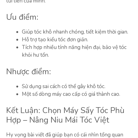
túi tiền của mình.
Ưu điểm:
Giúp tóc khô nhanh chóng, tiết kiệm thời gian.
Hỗ trợ tạo kiểu tóc đơn giản.
Tích hợp nhiều tính năng hiện đại, bảo vệ tóc
khỏi hư tổn.
Nhược điểm:
Sử dụng sai cách có thể gây khô tóc.
Một số dòng máy cao cấp có giá thành cao.
Kết Luận: Chọn Máy Sấy Tóc Phù
Hợp – Nâng Niu Mái Tóc Việt
Hy vọng bài viết đã giúp bạn có cái nhìn tổng quan