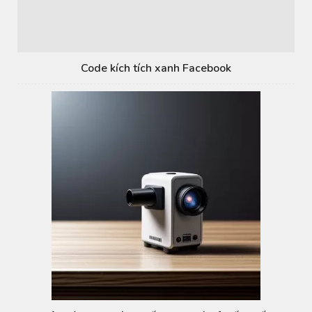
Code kích tích xanh Facebook