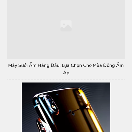
Máy Sưởi Ấm Hàng Đầu: Lựa Chọn Cho Mùa Đông Ấm
Áp