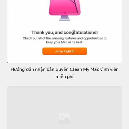
Hướng dẫn nhận bản quyền Clean My Mac vĩnh viễn
miễn phí