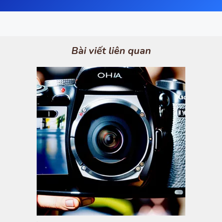
Bài viết liên quan