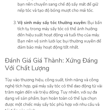
bạn nên chuyển sang chế độ sấy mát để giữ
nếp tóc và tạo độ bóng mượt cho mái tóc.
Vệ sinh máy sấy tóc thường xuyên:
Bụi bẩn
tích tụ trong máy sấy tóc có thể ảnh hưởng
đến hiệu suất hoạt động và tuổi thọ của máy.
Bạn nên vệ sinh lưới lọc bụi thường xuyên để
đảm bảo máy hoạt động tốt nhất.
Đánh Giá Giá Thành: Xứng Đáng
Với Chất Lượng
Tùy vào thương hiệu, công suất, tính năng và công
nghệ tích hợp, giá máy sấy tóc có thể dao động từ vài
trăm ngàn đến vài triệu đồng. Tuy nhiên, với sự đa
dạng về sản phẩm, bạn hoàn toàn có thể lựa chọn
được một chiếc máy sấy tóc phù hợp với nhu cầu và