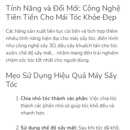
Tính Năng và Đổi Mới: Công Nghệ
Tiên Tiến Cho Mái Tóc Khỏe Đẹp
Các hãng sản xuất liên tục cải tiến và tích hợp thêm
nhiều tính năng hiện đại cho máy sấy tóc, điển hình
như công nghệ sấy 3D, đầu sấy khuếch tán cho tóc
xoăn, chế độ sấy mát,… nhằm mang đến trải nghiệm
chăm sóc tóc tốt nhất cho người dùng.
Mẹo Sử Dụng Hiệu Quả Máy Sấy
Tóc
Chia nhỏ tóc thành các phần:
Việc chia tóc
thành các phần nhỏ sẽ giúp tóc khô đều và
nhanh hơn.
Sử dụng chế độ sấy mát:
Sau khi tóc đã khô,