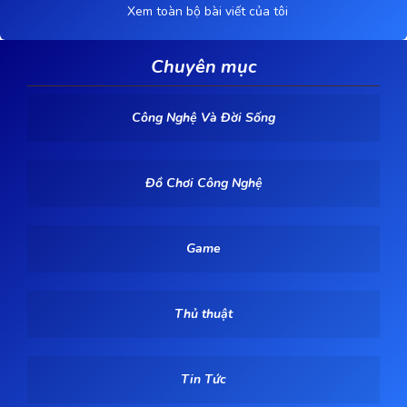
Xem toàn bộ bài viết của tôi
Chuyên mục
Công Nghệ Và Đời Sống
Đồ Chơi Công Nghệ
Game
Thủ thuật
Tin Tức