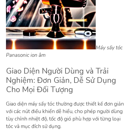
Máy sấy tóc
Panasonic ion âm
Giao Diện Người Dùng và Trải
Nghiệm: Đơn Giản, Dễ Sử Dụng
Cho Mọi Đối Tượng
Giao diện máy sấy tóc thường được thiết kế đơn giản
với các nút điều khiển dễ hiểu, cho phép người dùng
tùy chỉnh nhiệt độ, tốc độ gió phù hợp với từng loại
tóc và mục đích sử dụng.