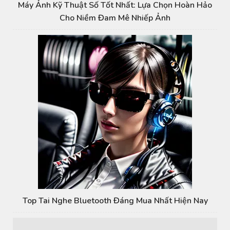
Máy Ảnh Kỹ Thuật Số Tốt Nhất: Lựa Chọn Hoàn Hảo
Cho Niềm Đam Mê Nhiếp Ảnh
Top Tai Nghe Bluetooth Đáng Mua Nhất Hiện Nay