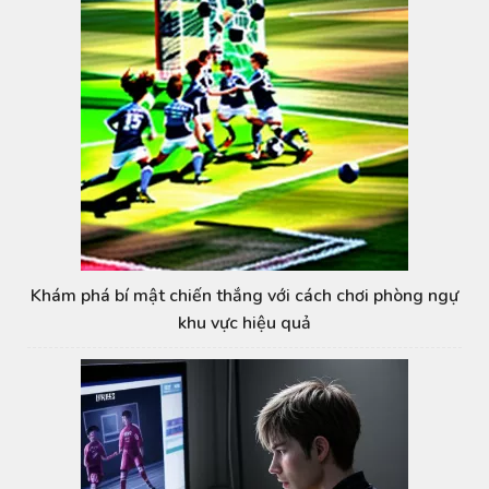
Khám phá bí mật chiến thắng với cách chơi phòng ngự
khu vực hiệu quả