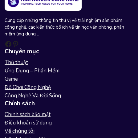
Cung cấp những thông tin thú vị về trải nghiệm sản phẩm
công nghệ, các kiến thức bổ ích về tin học văn phòng, phần
mềm ứng dụng…
Facebook
Pinterest
Chuyên mục
Thủ thuật
Ứng Dụng – Phần Mềm
Game
Đồ Chơi Công Nghệ
Công Nghệ Và Đời Sống
Chính sách
Chính sách bảo mật
Điều khoản sử dụng
Về chúng tôi