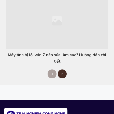
Máy tính bị lỗi win 7 nên sửa làm sao? Hướng dẫn chi
tiết
P
N
r
e
e
x
v
t
i
o
u
s