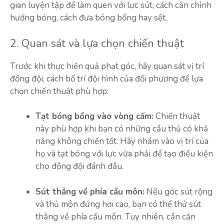
gian luyện tập để làm quen với lực sút, cách căn chỉnh
hướng bóng, cách đưa bóng bổng hay sệt.
2. Quan sát và lựa chọn chiến thuật
Trước khi thực hiện quả phạt góc, hãy quan sát vị trí
đồng đội, cách bố trí đội hình của đối phương để lựa
chọn chiến thuật phù hợp:
Tạt bóng bổng vào vòng cấm:
Chiến thuật
này phù hợp khi bạn có những cầu thủ có khả
năng không chiến tốt. Hãy nhắm vào vị trí của
họ và tạt bóng với lực vừa phải để tạo điều kiện
cho đồng đội đánh đầu.
Sút thẳng về phía cầu môn:
Nếu góc sút rộng
và thủ môn đứng hơi cao, bạn có thể thử sút
thẳng về phía cầu môn. Tuy nhiên, cần căn