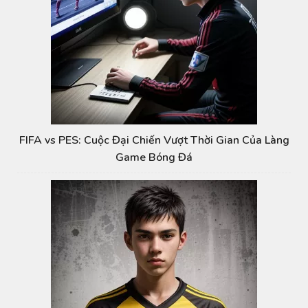
FIFA vs PES: Cuộc Đại Chiến Vượt Thời Gian Của Làng
Game Bóng Đá