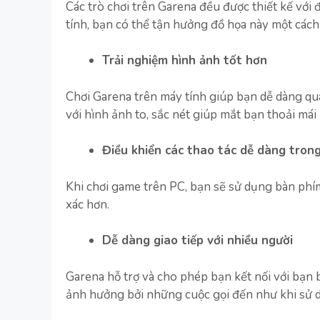
Các trò chơi trên Garena đều được thiết kế với
tính, bạn có thể tận hưởng đồ họa này một cách
Trải nghiệm hình ảnh tốt hơn
Chơi Garena trên máy tính giúp bạn dễ dàng qu
với hình ảnh to, sắc nét giúp mắt bạn thoải mái 
Điều khiển các thao tác dễ dàng tro
Khi chơi game trên PC, bạn sẽ sử dụng bàn phí
xác hơn.
Dễ dàng giao tiếp với nhiều người
Garena hỗ trợ và cho phép bạn kết nối với bạn b
ảnh hưởng bởi những cuộc gọi đến như khi sử d