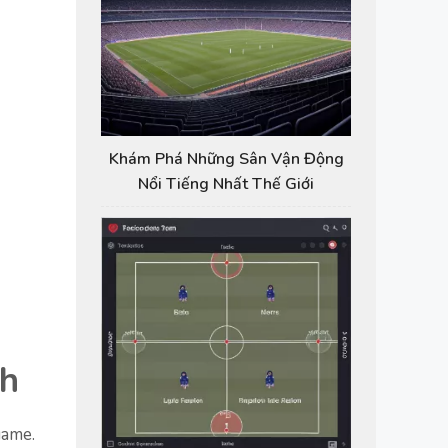
Khám Phá Những Sân Vận Động
Nổi Tiếng Nhất Thế Giới
nh
game.