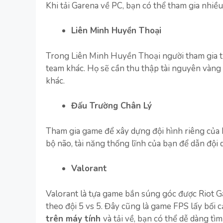
Khi tải Garena về PC, bạn có thể tham gia nhiều
Liên Minh Huyền Thoại
Trong Liên Minh Huyền Thoại người tham gia tr
team khác. Họ sẽ cần thu thập tài nguyên vàng 
khác.
Đấu Trường Chân Lý
Tham gia game để xây dựng đội hình riêng của 
bộ não, tài năng thống lĩnh của bạn để dẫn đội 
Valorant
Valorant là tựa game bắn súng góc được Riot G
theo đội 5 vs 5. Đây cũng là game FPS lấy bối 
trên máy tính
và tải về, bạn có thể dễ dàng tì