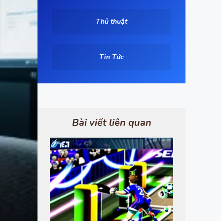
Thủ thuật
Tin Tức
Bài viết liên quan