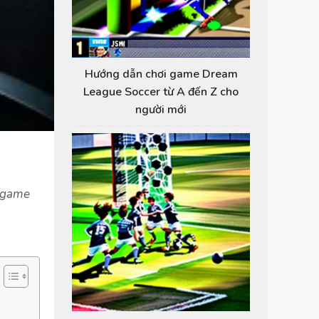
Hướng dẫn chơi game Dream
League Soccer từ A đến Z cho
người mới
a game