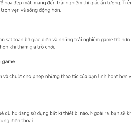
 đồ họa đẹp mắt, mang đến trải nghiệm thị giác ấn tượng. Tr
 trọn vẹn và sống động hơn.
an sát toàn bộ giao diện và những trải nghiệm game tốt hơn
hơn khi tham gia trò chơi.
ng game
m và chuột cho phép những thao tác của bạn linh hoạt hơn 
è dù họ đang sử dụng bất kì thiết bị nào. Ngoài ra, bạn sẽ k
ụng điện thoại.