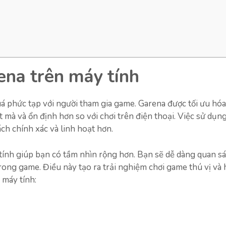
rena trên máy tính
 phức tạp với người tham gia game. Garena được tối ưu hó
mà và ổn định hơn so với chơi trên điện thoại. Việc sử dụn
h chính xác và linh hoạt hơn.
tính giúp bạn có tầm nhìn rộng hơn. Bạn sẽ dễ dàng quan sá
trong game. Điều này tạo ra trải nghiệm chơi game thú vị và
 máy tính: