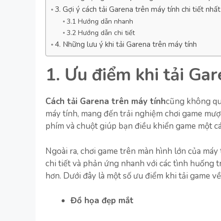
3. Gợi ý cách tải Garena trên máy tính chi tiết nhất
3.1 Hướng dẫn nhanh
3.2 Hướng dẫn chi tiết
4. Những lưu ý khi tải Garena trên máy tính
1. Ưu điểm khi tải Ga
Cách tải Garena trên máy tính
cũng không quá
máy tính, mang đến trải nghiệm chơi game mượt 
phím và chuột giúp bạn điều khiển game một các
Ngoài ra, chơi game trên màn hình lớn của máy 
chi tiết và phản ứng nhanh với các tình huống 
hơn. Dưới đây là một số ưu điểm khi tải game về
Đồ họa đẹp mắt