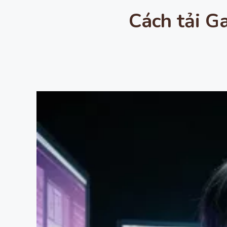
Cách tải G