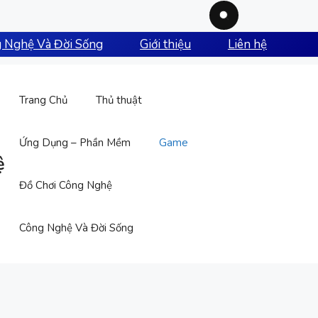
 Nghệ Và Đời Sống
Giới thiệu
Liên hệ
Trang Chủ
Thủ thuật
Ứng Dụng – Phần Mềm
Game
ệ
Đồ Chơi Công Nghệ
Công Nghệ Và Đời Sống