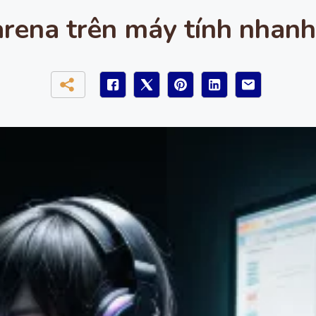
arena trên máy tính nhanh