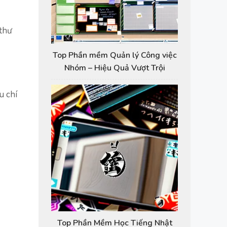
thư
Top Phần mềm Quản lý Công việc
Nhóm – Hiệu Quả Vượt Trội
u chí
Top Phần Mềm Học Tiếng Nhật